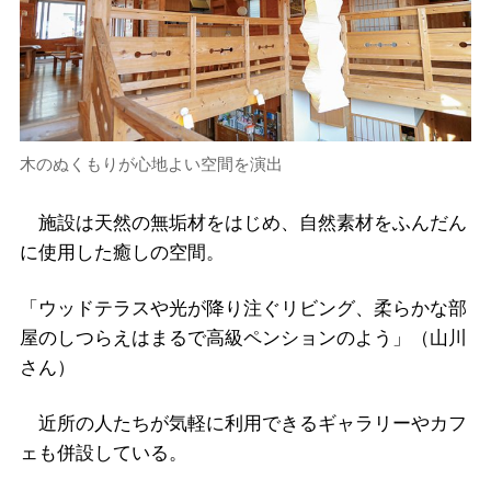
木のぬくもりが心地よい空間を演出
施設は天然の無垢材をはじめ、自然素材をふんだん
に使用した癒しの空間。
「ウッドテラスや光が降り注ぐリビング、柔らかな部
屋のしつらえはまるで高級ペンションのよう」（山川
さん）
近所の人たちが気軽に利用できるギャラリーやカフ
ェも併設している。