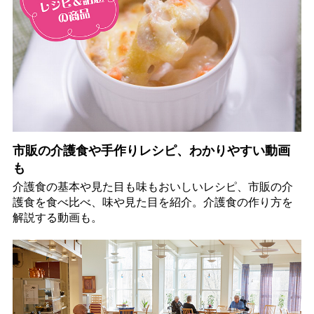
市販の介護食や手作りレシピ、わかりやすい動画
も
介護食の基本や見た目も味もおいしいレシピ、市販の介
護食を食べ比べ、味や見た目を紹介。介護食の作り方を
解説する動画も。