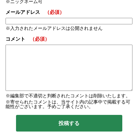
ニックネーム可
メールアドレス
（必須）
入力されたメールアドレスは公開されません
コメント
（必須）
編集部で不適切と判断されたコメントは削除いたします。
寄せられたコメントは、当サイト内の記事中で掲載する可
能性がございます。予めご了承ください。