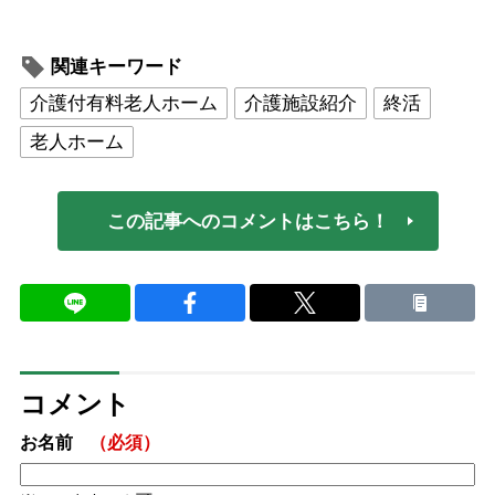
関連キーワード
介護付有料老人ホーム
介護施設紹介
終活
老人ホーム
この記事へのコメントはこちら！
コメント
お名前
（必須）