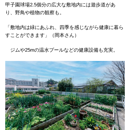
甲子園球場2.5個分の広大な敷地内には遊歩道があ
り、野鳥や植物の観察も。
「敷地内は緑にあふれ、四季を感じながら健康に暮ら
すことができます」（岡本さん）
ジムや25mの温水プールなどの健康設備も充実。