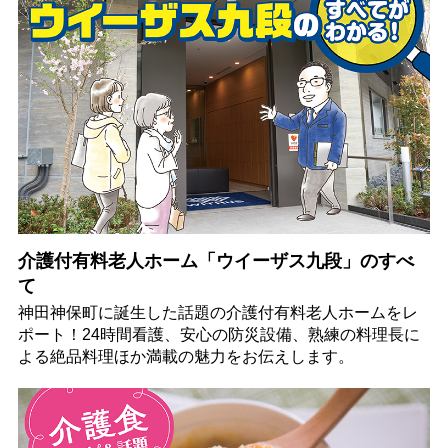
介護付有料老人ホーム「ウイーザス九段」のすべ
て
神田神保町に誕生した話題の介護付有料老人ホームをレ
ポート！24時間看護、安心の防災設備、熟練の料理長に
よる絶品料理ほか満載の魅力をお伝えします。