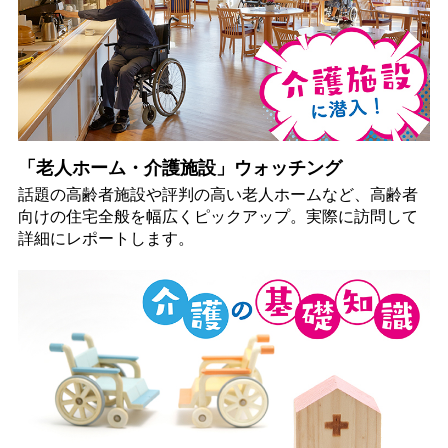
「老人ホーム・介護施設」ウォッチング
話題の高齢者施設や評判の高い老人ホームなど、高齢者
向けの住宅全般を幅広くピックアップ。実際に訪問して
詳細にレポートします。