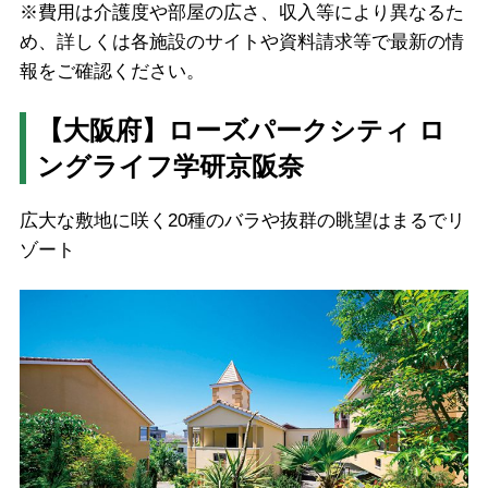
※費用は介護度や部屋の広さ、収入等により異なるた
め、詳しくは各施設のサイトや資料請求等で最新の情
報をご確認ください。
【大阪府】ローズパークシティ ロ
ングライフ学研京阪奈
広大な敷地に咲く20種のバラや抜群の眺望はまるでリ
ゾート