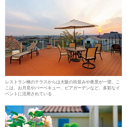
レストラン棟のテラスからは大阪の街並みや夜景が一望。こ
こは、お月見やバーベキュー、ビアガーデンなど、多彩なイ
ベントに活用されている