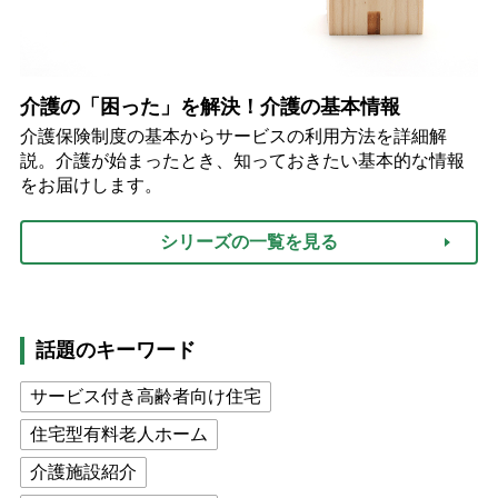
介護の「困った」を解決！介護の基本情報
介護保険制度の基本からサービスの利用方法を詳細解
説。介護が始まったとき、知っておきたい基本的な情報
をお届けします。
シリーズの一覧を見る
話題のキーワード
サービス付き高齢者向け住宅
住宅型有料老人ホーム
介護施設紹介