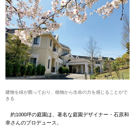
建物を緑が囲っており、植物から生命の力を感じることがで
きる
約1000坪の庭園は、著名な庭園デザイナー・石原和
幸さんのプロデュース。