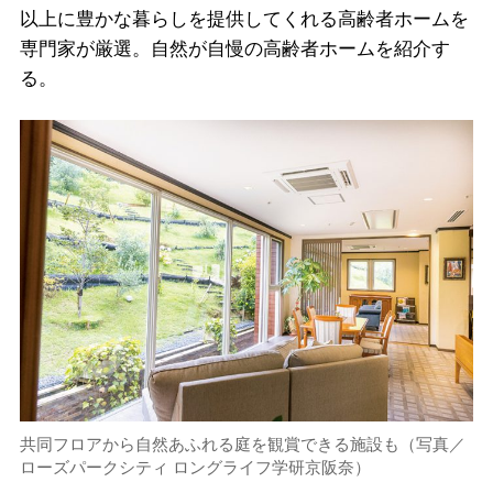
以上に豊かな暮らしを提供してくれる高齢者ホームを
専門家が厳選。自然が自慢の高齢者ホームを紹介す
る。
共同フロアから自然あふれる庭を観賞できる施設も（写真／
ローズパークシティ ロングライフ学研京阪奈）