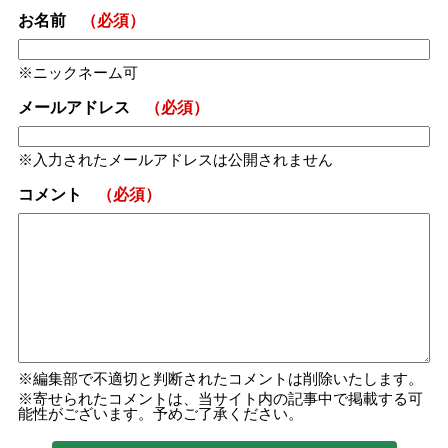
お名前
（必須）
ニックネーム可
メールアドレス
（必須）
入力されたメールアドレスは公開されません
コメント
（必須）
編集部で不適切と判断されたコメントは削除いたします。
寄せられたコメントは、当サイト内の記事中で掲載する可
能性がございます。予めご了承ください。