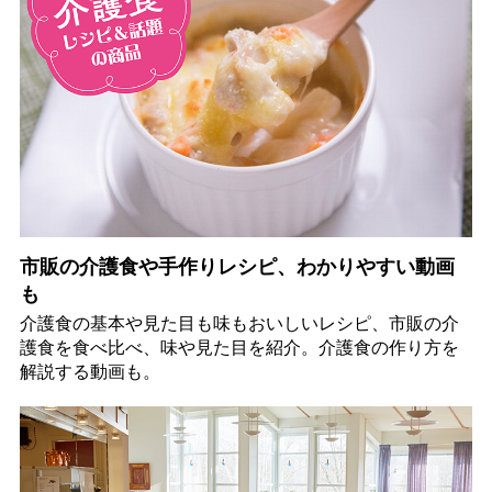
市販の介護食や手作りレシピ、わかりやすい動画
も
介護食の基本や見た目も味もおいしいレシピ、市販の介
護食を食べ比べ、味や見た目を紹介。介護食の作り方を
解説する動画も。