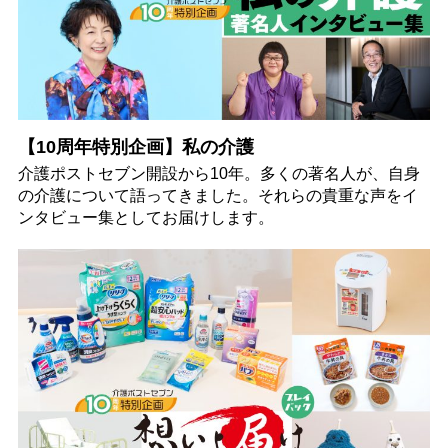
【10周年特別企画】私の介護
介護ポストセブン開設から10年。多くの著名人が、自身
の介護について語ってきました。それらの貴重な声をイ
ンタビュー集としてお届けします。