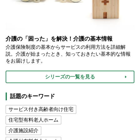
介護の「困った」を解決！介護の基本情報
介護保険制度の基本からサービスの利用方法を詳細解
説。介護が始まったとき、知っておきたい基本的な情報
をお届けします。
シリーズの一覧を見る
話題のキーワード
サービス付き高齢者向け住宅
住宅型有料老人ホーム
介護施設紹介