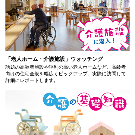
「老人ホーム・介護施設」ウォッチング
話題の高齢者施設や評判の高い老人ホームなど、高齢者
向けの住宅全般を幅広くピックアップ。実際に訪問して
詳細にレポートします。