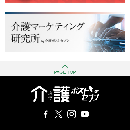
PAGE TOP