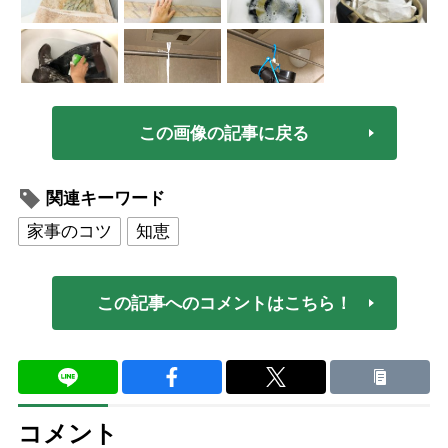
この画像の記事に戻る
関連キーワード
家事のコツ
知恵
この記事へのコメントはこちら！
コメント