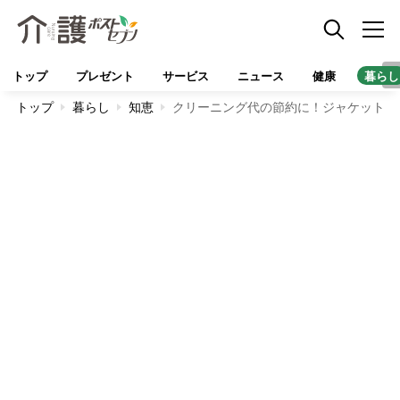
トップ
プレゼント
サービス
ニュース
健康
暮らし
トップ
暮らし
知恵
クリーニング代の節約に！ジャケットや