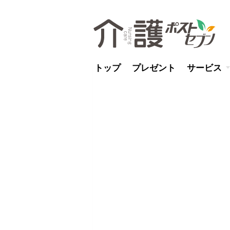
トップ
プレゼント
サービス