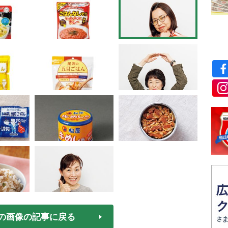
の画像の記事に戻る