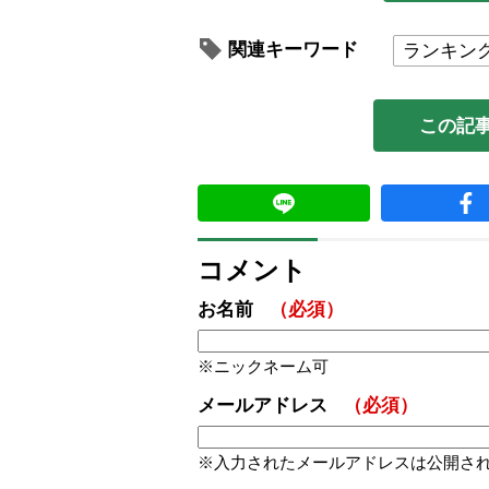
関連キーワード
ランキン
この記
コメント
お名前
（必須）
ニックネーム可
メールアドレス
（必須）
入力されたメールアドレスは公開さ