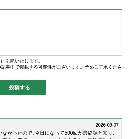
トは削除いたします。
の記事中で掲載する可能性がございます。予めご了承くださ
2026-08-07
なかったので､今日になって500回が最終話と知り､