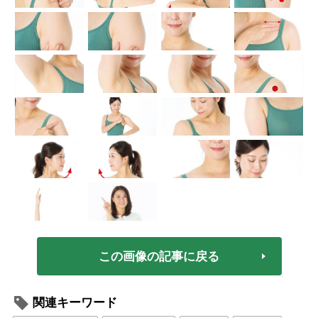
この画像の記事に戻る
関連キーワード