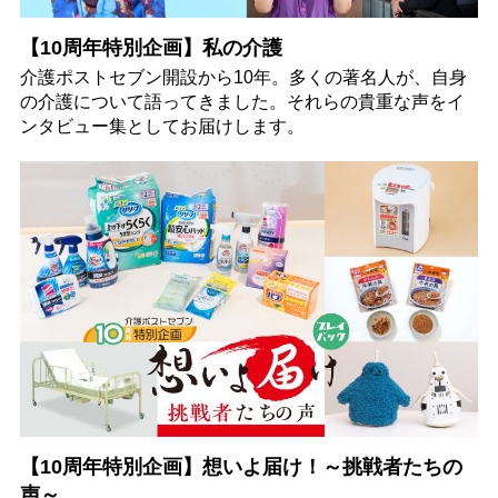
【10周年特別企画】私の介護
介護ポストセブン開設から10年。多くの著名人が、自身
の介護について語ってきました。それらの貴重な声をイ
ンタビュー集としてお届けします。
【10周年特別企画】想いよ届け！～挑戦者たちの
声～