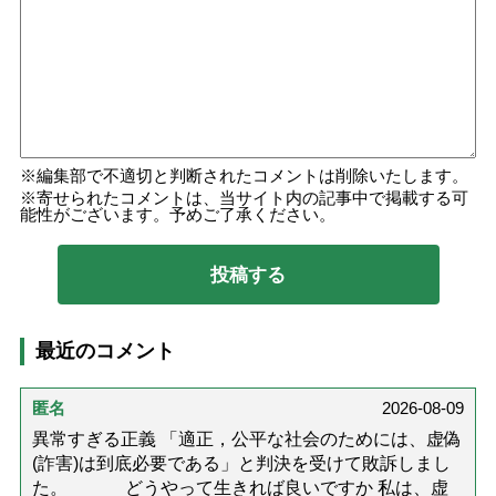
編集部で不適切と判断されたコメントは削除いたします。
寄せられたコメントは、当サイト内の記事中で掲載する可
能性がございます。予めご了承ください。
最近のコメント
匿名
2026-08-09
異常すぎる正義 「適正，公平な社会のためには、虚偽
(詐害)は到底必要である」と判決を受けて敗訴しまし
た。 どうやって生きれば良いですか 私は、虚