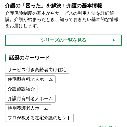
介護の「困った」を解決！介護の基本情報
介護保険制度の基本からサービスの利用方法を詳細解
説。介護が始まったとき、知っておきたい基本的な情報
をお届けします。
シリーズの一覧を見る
話題のキーワード
サービス付き高齢者向け住宅
住宅型有料老人ホーム
介護施設紹介
介護付有料老人ホーム
特別養護老人ホーム
プロが教える在宅介護のヒント