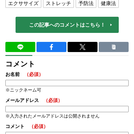
エクササイズ
ストレッチ
予防法
健康法
この記事へのコメントはこちら！
コメント
お名前
（必須）
ニックネーム可
メールアドレス
（必須）
入力されたメールアドレスは公開されません
コメント
（必須）