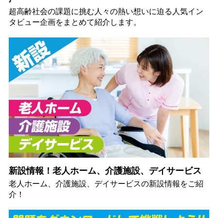
超高齢社会の課題に挑む人々の熱い想いに迫る人気イン
タビュー企画をまとめて紹介します。
新設情報！老人ホーム、介護施設、デイサービス
老人ホーム、介護施設、デイサービスの新設情報をご紹
介！