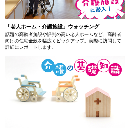
「老人ホーム・介護施設」ウォッチング
話題の高齢者施設や評判の高い老人ホームなど、高齢者
向けの住宅全般を幅広くピックアップ。実際に訪問して
詳細にレポートします。