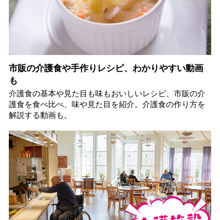
市販の介護食や手作りレシピ、わかりやすい動画
も
介護食の基本や見た目も味もおいしいレシピ、市販の介
護食を食べ比べ、味や見た目を紹介。介護食の作り方を
解説する動画も。