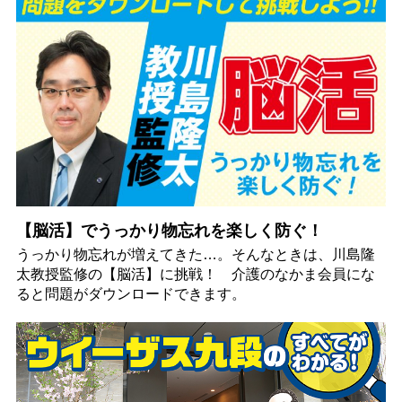
【脳活】でうっかり物忘れを楽しく防ぐ！
うっかり物忘れが増えてきた…。そんなときは、川島隆
太教授監修の【脳活】に挑戦！ 介護のなかま会員にな
ると問題がダウンロードできます。