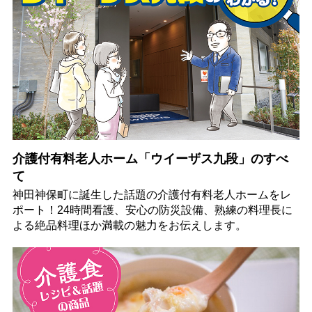
介護付有料老人ホーム「ウイーザス九段」のすべ
て
神田神保町に誕生した話題の介護付有料老人ホームをレ
ポート！24時間看護、安心の防災設備、熟練の料理長に
よる絶品料理ほか満載の魅力をお伝えします。