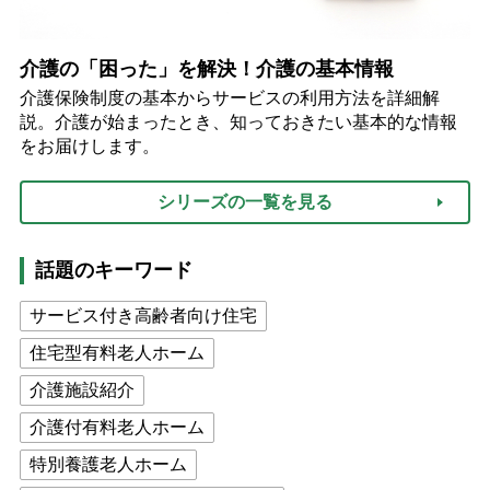
介護の「困った」を解決！介護の基本情報
介護保険制度の基本からサービスの利用方法を詳細解
説。介護が始まったとき、知っておきたい基本的な情報
をお届けします。
シリーズの一覧を見る
話題のキーワード
サービス付き高齢者向け住宅
住宅型有料老人ホーム
介護施設紹介
介護付有料老人ホーム
特別養護老人ホーム