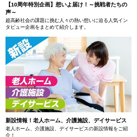
【10周年特別企画】想いよ届け！～挑戦者たちの
声～
超高齢社会の課題に挑む人々の熱い想いに迫る人気イン
タビュー企画をまとめて紹介します。
新設情報！老人ホーム、介護施設、デイサービス
老人ホーム、介護施設、デイサービスの新設情報をご紹
介！