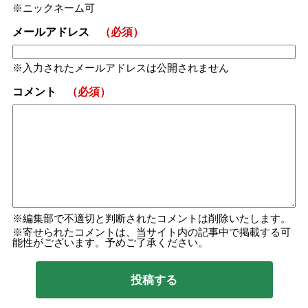
ニックネーム可
メールアドレス
（必須）
入力されたメールアドレスは公開されません
コメント
（必須）
編集部で不適切と判断されたコメントは削除いたします。
寄せられたコメントは、当サイト内の記事中で掲載する可
能性がございます。予めご了承ください。