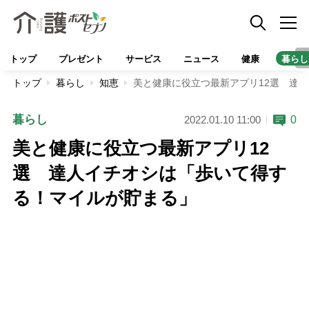
トップ
プレゼント
サービス
ニュース
健康
暮らし
トップ
暮らし
知恵
美と健康に役立つ最新アプリ12選 達
暮らし
0
2022.01.10 11:00
美と健康に役立つ最新アプリ12
選 達人イチオシは「歩いて得す
る！マイルが貯まる」