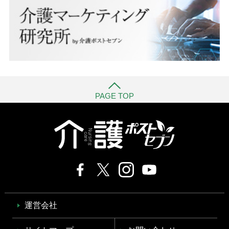
PAGE TOP
運営会社