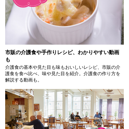
市販の介護食や手作りレシピ、わかりやすい動画
も
介護食の基本や見た目も味もおいしいレシピ、市販の介
護食を食べ比べ、味や見た目を紹介。介護食の作り方を
解説する動画も。