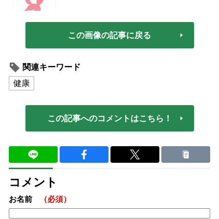
この画像の記事に戻る
関連キーワード
健康
この記事へのコメントはこちら！
コメント
お名前
（必須）