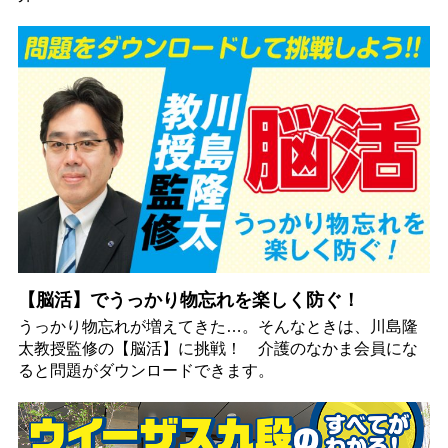
【脳活】でうっかり物忘れを楽しく防ぐ！
うっかり物忘れが増えてきた…。そんなときは、川島隆
太教授監修の【脳活】に挑戦！ 介護のなかま会員にな
ると問題がダウンロードできます。