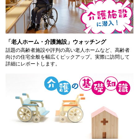
「老人ホーム・介護施設」ウォッチング
話題の高齢者施設や評判の高い老人ホームなど、高齢者
向けの住宅全般を幅広くピックアップ。実際に訪問して
詳細にレポートします。