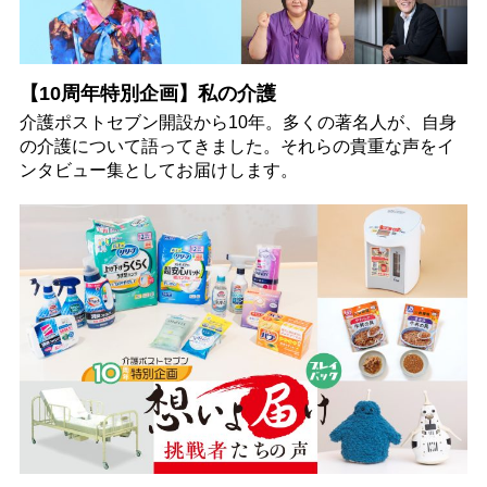
【10周年特別企画】私の介護
介護ポストセブン開設から10年。多くの著名人が、自身
の介護について語ってきました。それらの貴重な声をイ
ンタビュー集としてお届けします。