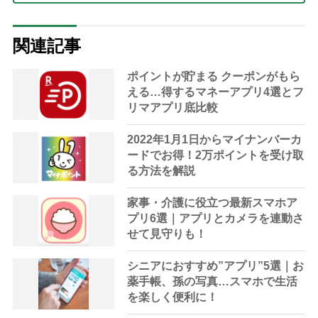
関連記事
ポイントが貯まる クーポンがもら
える…得するマネーアプリ4選とフ
リマアプリ底比較
2022年1月1日からマイナンバーカ
ードでお得！2万ポイントを受け取
る方法を解説
家事・介護に役立つ最新スマホア
プリ6選｜アプリとカメラを連動さ
せて見守りも！
シニアにおすすめ”アプリ”5選｜お
薬手帳、孫の写真…スマホで生活
を楽しく便利に！