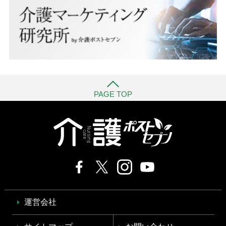
PAGE TOP
運営会社