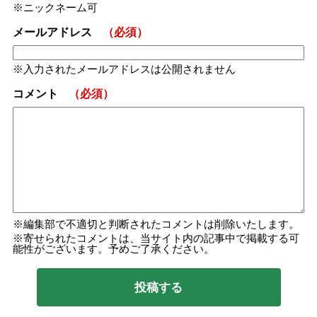
ニックネーム可
メールアドレス
（必須）
入力されたメールアドレスは公開されません
コメント
（必須）
編集部で不適切と判断されたコメントは削除いたします。
寄せられたコメントは、当サイト内の記事中で掲載する可
能性がございます。予めご了承ください。