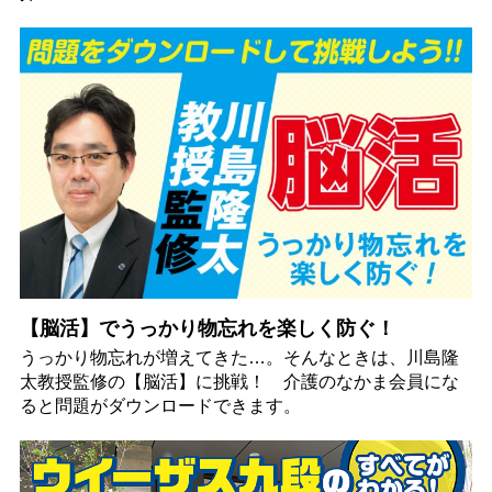
【脳活】でうっかり物忘れを楽しく防ぐ！
うっかり物忘れが増えてきた…。そんなときは、川島隆
太教授監修の【脳活】に挑戦！ 介護のなかま会員にな
ると問題がダウンロードできます。