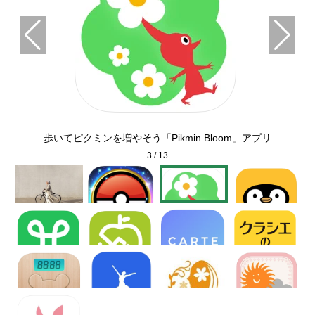
歩いてピクミンを増やそう「Pikmin Bloom」アプリ
3
/
13