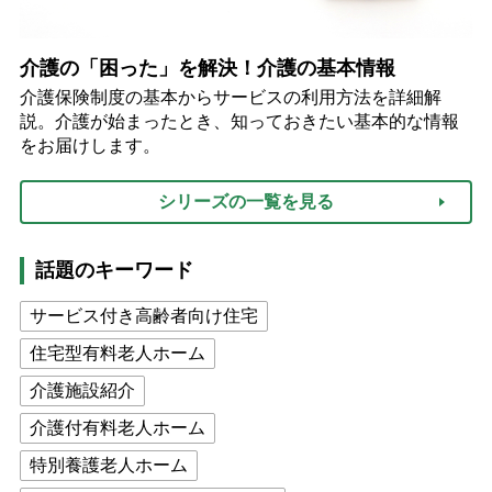
介護の「困った」を解決！介護の基本情報
介護保険制度の基本からサービスの利用方法を詳細解
説。介護が始まったとき、知っておきたい基本的な情報
をお届けします。
シリーズの一覧を見る
話題のキーワード
サービス付き高齢者向け住宅
住宅型有料老人ホーム
介護施設紹介
介護付有料老人ホーム
特別養護老人ホーム