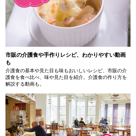
市販の介護食や手作りレシピ、わかりやすい動画
も
介護食の基本や見た目も味もおいしいレシピ、市販の介
護食を食べ比べ、味や見た目を紹介。介護食の作り方を
解説する動画も。