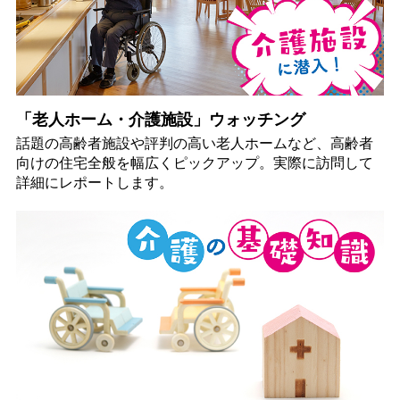
「老人ホーム・介護施設」ウォッチング
話題の高齢者施設や評判の高い老人ホームなど、高齢者
向けの住宅全般を幅広くピックアップ。実際に訪問して
詳細にレポートします。