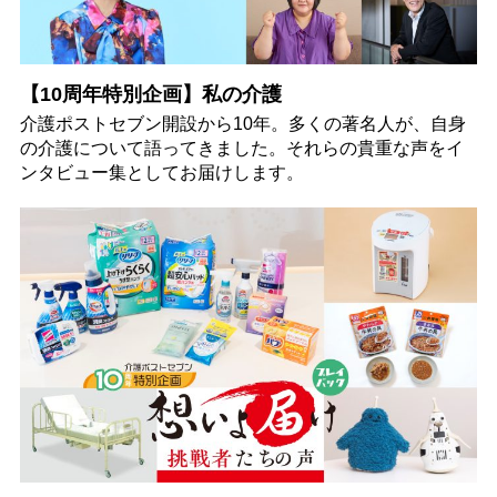
【10周年特別企画】私の介護
介護ポストセブン開設から10年。多くの著名人が、自身
の介護について語ってきました。それらの貴重な声をイ
ンタビュー集としてお届けします。