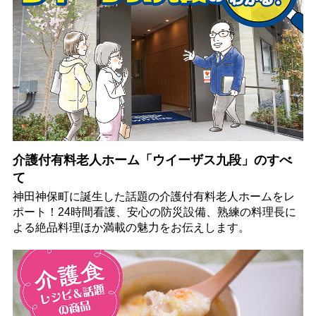
介護付有料老人ホーム「ウイーザス九段」のすべ
て
神田神保町に誕生した話題の介護付有料老人ホームをレ
ポート！24時間看護、安心の防災設備、熟練の料理長に
よる絶品料理ほか満載の魅力をお伝えします。