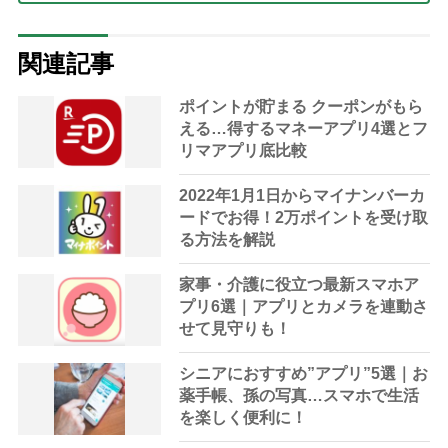
関連記事
ポイントが貯まる クーポンがもら
える…得するマネーアプリ4選とフ
リマアプリ底比較
2022年1月1日からマイナンバーカ
ードでお得！2万ポイントを受け取
る方法を解説
家事・介護に役立つ最新スマホア
プリ6選｜アプリとカメラを連動さ
せて見守りも！
シニアにおすすめ”アプリ”5選｜お
薬手帳、孫の写真…スマホで生活
を楽しく便利に！