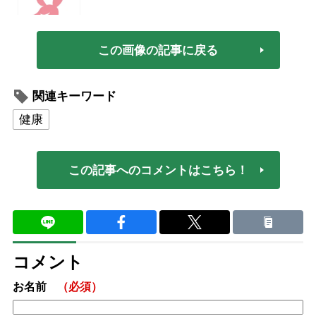
この画像の記事に戻る
関連キーワード
健康
この記事へのコメントはこちら！
コメント
お名前
（必須）