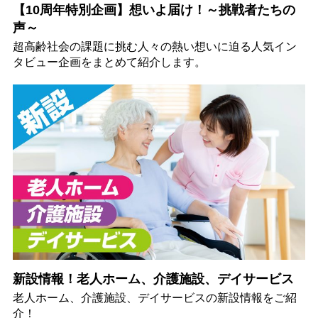
【10周年特別企画】想いよ届け！～挑戦者たちの
声～
超高齢社会の課題に挑む人々の熱い想いに迫る人気イン
タビュー企画をまとめて紹介します。
新設情報！老人ホーム、介護施設、デイサービス
老人ホーム、介護施設、デイサービスの新設情報をご紹
介！