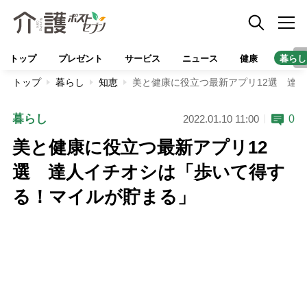
トップ
プレゼント
サービス
ニュース
健康
暮らし
トップ
暮らし
知恵
美と健康に役立つ最新アプリ12選 達
暮らし
0
2022.01.10 11:00
美と健康に役立つ最新アプリ12
選 達人イチオシは「歩いて得す
る！マイルが貯まる」