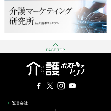
PAGE TOP
運営会社