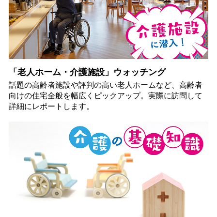
「老人ホーム・介護施設」ウォッチング
話題の高齢者施設や評判の高い老人ホームなど、高齢者
向けの住宅全般を幅広くピックアップ。実際に訪問して
詳細にレポートします。