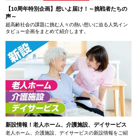
【10周年特別企画】想いよ届け！～挑戦者たちの
声～
超高齢社会の課題に挑む人々の熱い想いに迫る人気イン
タビュー企画をまとめて紹介します。
新設情報！老人ホーム、介護施設、デイサービス
老人ホーム、介護施設、デイサービスの新設情報をご紹