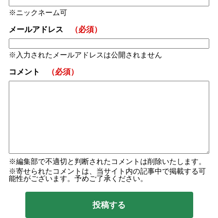
ニックネーム可
メールアドレス
（必須）
入力されたメールアドレスは公開されません
コメント
（必須）
編集部で不適切と判断されたコメントは削除いたします。
寄せられたコメントは、当サイト内の記事中で掲載する可
能性がございます。予めご了承ください。