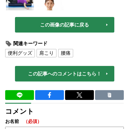
この画像の記事に戻る
関連キーワード
便利グッズ
肩こり
腰痛
この記事へのコメントはこちら！
コメント
お名前
（必須）