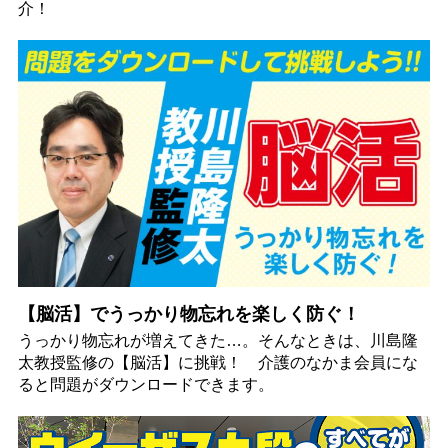
介！
【脳活】でうっかり物忘れを楽しく防ぐ！
うっかり物忘れが増えてきた…。そんなときは、川島隆
太教授監修の【脳活】に挑戦！ 介護のなかま会員にな
ると問題がダウンロードできます。