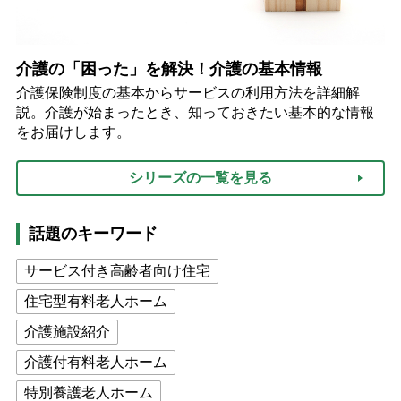
介護の「困った」を解決！介護の基本情報
介護保険制度の基本からサービスの利用方法を詳細解
説。介護が始まったとき、知っておきたい基本的な情報
をお届けします。
シリーズの一覧を見る
話題のキーワード
サービス付き高齢者向け住宅
住宅型有料老人ホーム
介護施設紹介
介護付有料老人ホーム
特別養護老人ホーム