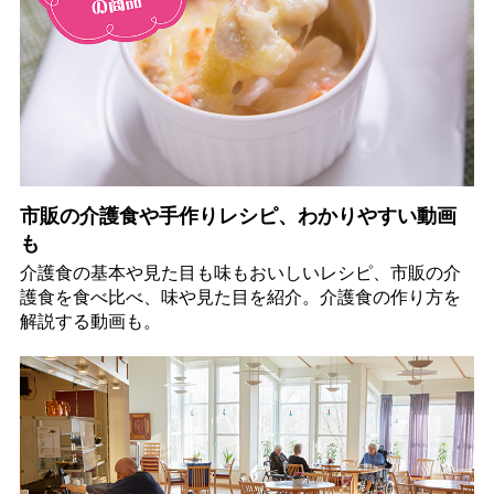
市販の介護食や手作りレシピ、わかりやすい動画
も
介護食の基本や見た目も味もおいしいレシピ、市販の介
護食を食べ比べ、味や見た目を紹介。介護食の作り方を
解説する動画も。