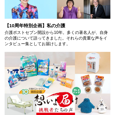
【10周年特別企画】私の介護
介護ポストセブン開設から10年。多くの著名人が、自身
の介護について語ってきました。それらの貴重な声をイ
ンタビュー集としてお届けします。