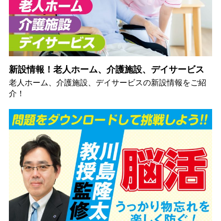
新設情報！老人ホーム、介護施設、デイサービス
老人ホーム、介護施設、デイサービスの新設情報をご紹
介！