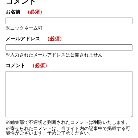
コメント
お名前
（必須）
ニックネーム可
メールアドレス
（必須）
入力されたメールアドレスは公開されません
コメント
（必須）
編集部で不適切と判断されたコメントは削除いたします。
寄せられたコメントは、当サイト内の記事中で掲載する可
能性がございます。予めご了承ください。