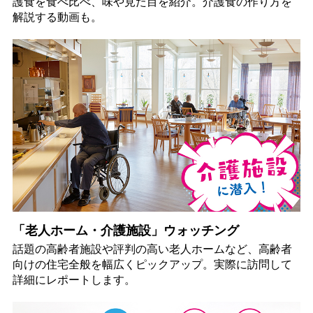
護食を食べ比べ、味や見た目を紹介。介護食の作り方を
解説する動画も。
「老人ホーム・介護施設」ウォッチング
話題の高齢者施設や評判の高い老人ホームなど、高齢者
向けの住宅全般を幅広くピックアップ。実際に訪問して
詳細にレポートします。