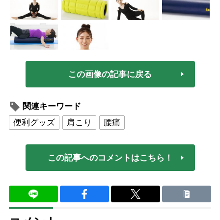
この画像の記事に戻る
関連キーワード
便利グッズ
肩こり
腰痛
この記事へのコメントはこちら！