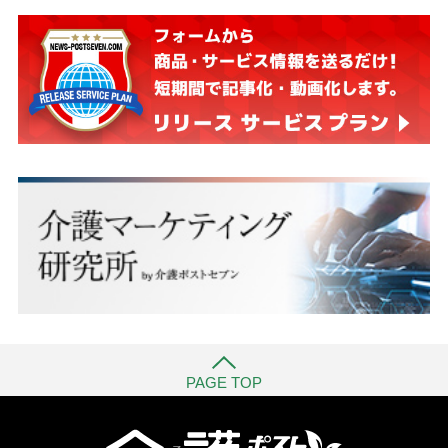
PAGE TOP