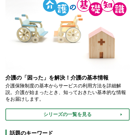
介護の「困った」を解決！介護の基本情報
介護保険制度の基本からサービスの利用方法を詳細解
説。介護が始まったとき、知っておきたい基本的な情報
をお届けします。
シリーズの一覧を見る
話題のキーワード