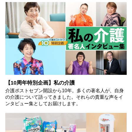
【10周年特別企画】私の介護
介護ポストセブン開設から10年。多くの著名人が、自身
の介護について語ってきました。それらの貴重な声をイ
ンタビュー集としてお届けします。