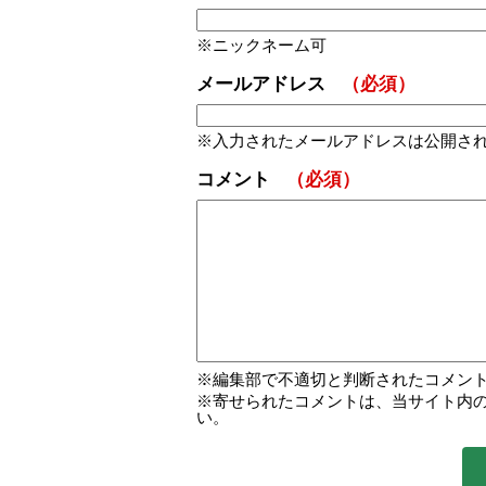
ニックネーム可
メールアドレス
（必須）
入力されたメールアドレスは公開さ
コメント
（必須）
編集部で不適切と判断されたコメン
寄せられたコメントは、当サイト内
い。