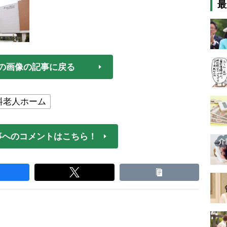
最
の画像の記事に戻る
料老人ホーム
事へのコメントはこちら！