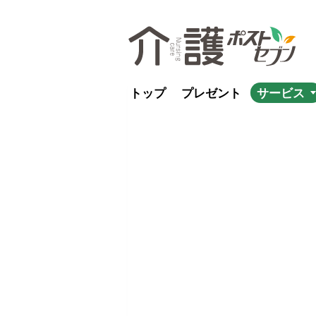
トップ
プレゼント
サービス