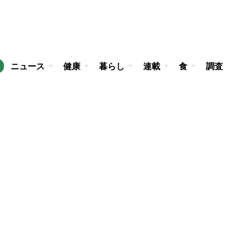
ニュース
健康
暮らし
連載
食
調査