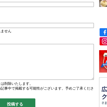
れません
トは削除いたします。
の記事中で掲載する可能性がございます。予めご了承くださ