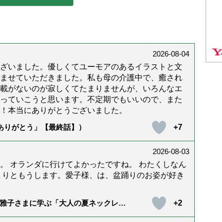
2026-08-04
ざいました。優しくてユーモアのあるイラストと文
ませていただきました。私も母の介護中で、癒され
載がないのが寂しくてたまりませんが、いろんなエ
っていこうと思います。不定期でもいいので、また
！本当にありがとうございました。
+7
「ありがとう」【最終話】）
2026-08-03
。 オランダに行けてよかったですね。 わたくしなん
まりともうします。愛子様、は、盆踊りのお姿が好き
+2
雅子さまに学ぶ「大人の夏ネックレ
）