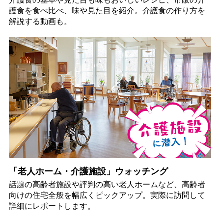
護食を食べ比べ、味や見た目を紹介。介護食の作り方を
解説する動画も。
「老人ホーム・介護施設」ウォッチング
話題の高齢者施設や評判の高い老人ホームなど、高齢者
向けの住宅全般を幅広くピックアップ。実際に訪問して
詳細にレポートします。