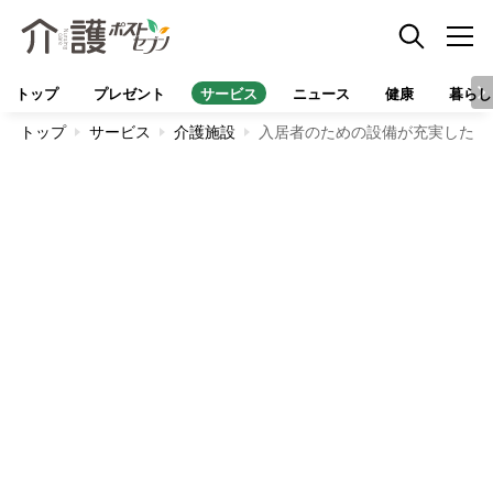
トップ
プレゼント
サービス
ニュース
健康
暮らし
トップ
サービス
介護施設
入居者のための設備が充実した足