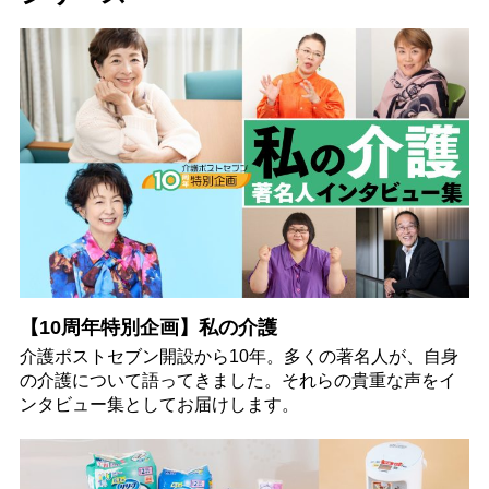
【10周年特別企画】私の介護
介護ポストセブン開設から10年。多くの著名人が、自身
の介護について語ってきました。それらの貴重な声をイ
ンタビュー集としてお届けします。