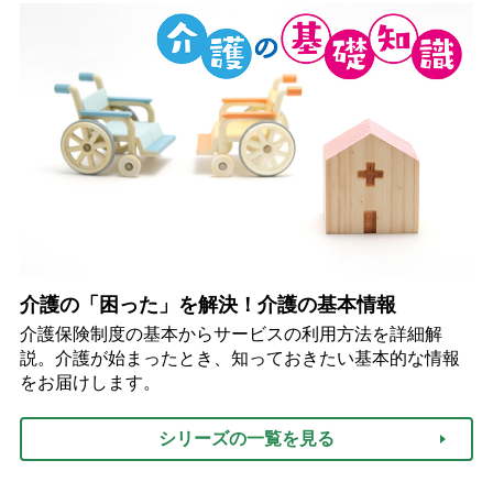
介護の「困った」を解決！介護の基本情報
介護保険制度の基本からサービスの利用方法を詳細解
説。介護が始まったとき、知っておきたい基本的な情報
をお届けします。
シリーズの一覧を見る