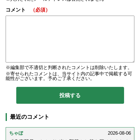
コメント
（必須）
編集部で不適切と判断されたコメントは削除いたします。
寄せられたコメントは、当サイト内の記事中で掲載する可
能性がございます。予めご了承ください。
最近のコメント
ちゃぼ
2026-08-06