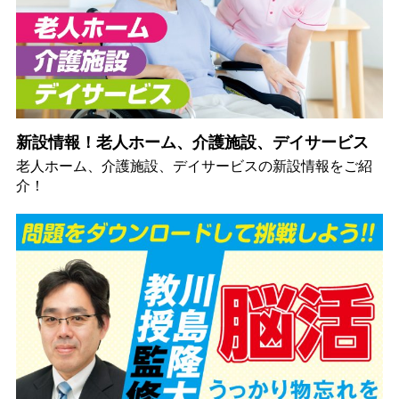
新設情報！老人ホーム、介護施設、デイサービス
老人ホーム、介護施設、デイサービスの新設情報をご紹
介！