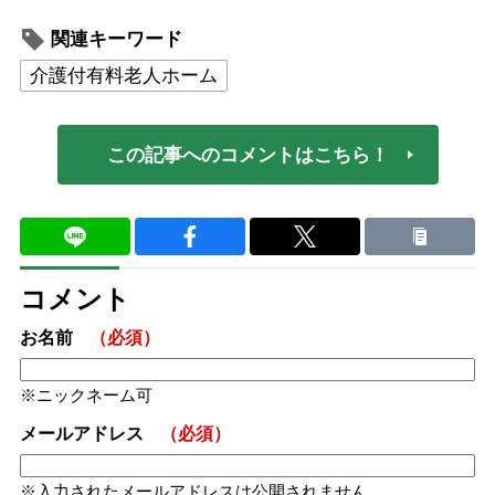
関連キーワード
介護付有料老人ホーム
この記事へのコメントはこちら！
コメント
お名前
（必須）
ニックネーム可
メールアドレス
（必須）
入力されたメールアドレスは公開されません