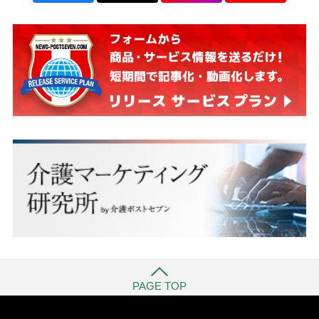
PAGE TOP