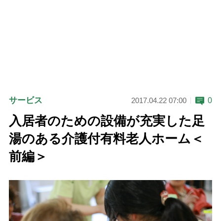
サービス
0
2017.04.22 07:00
入居者のための設備が充実した足
湯のある介護付有料老人ホーム＜
前編＞