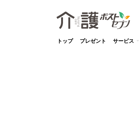
トップ
プレゼント
サービス