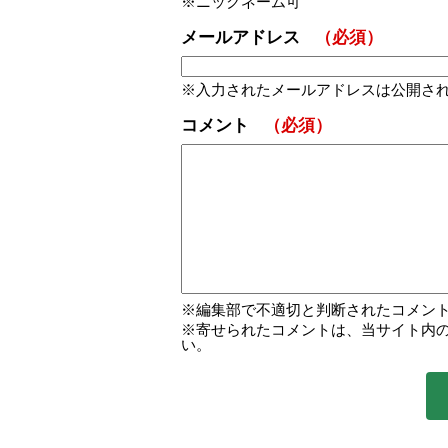
ニックネーム可
メールアドレス
（必須）
入力されたメールアドレスは公開さ
コメント
（必須）
編集部で不適切と判断されたコメン
寄せられたコメントは、当サイト内
い。