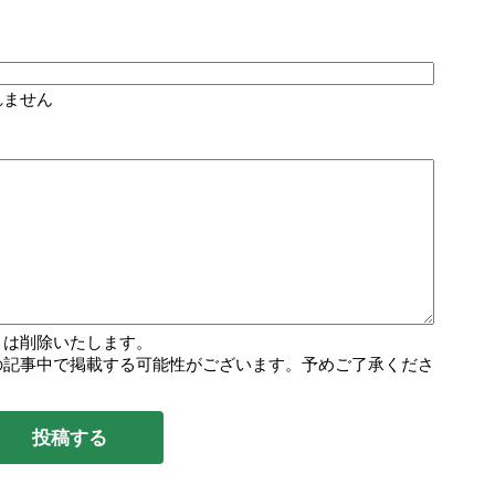
れません
トは削除いたします。
の記事中で掲載する可能性がございます。予めご了承くださ