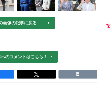
の画像の記事に戻る
事へのコメントはこちら！