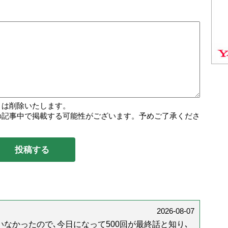
トは削除いたします。
の記事中で掲載する可能性がございます。予めご了承くださ
2026-08-07
なかったので､今日になって500回が最終話と知り､