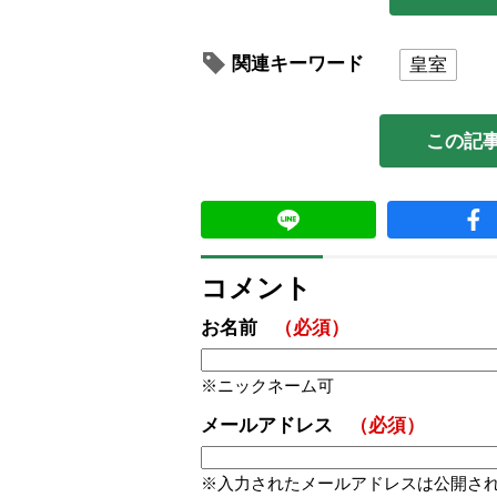
関連キーワード
皇室
この記
コメント
お名前
（必須）
ニックネーム可
メールアドレス
（必須）
入力されたメールアドレスは公開さ