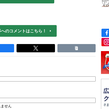
事へのコメントはこちら！
れません