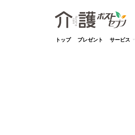
トップ
プレゼント
サービス