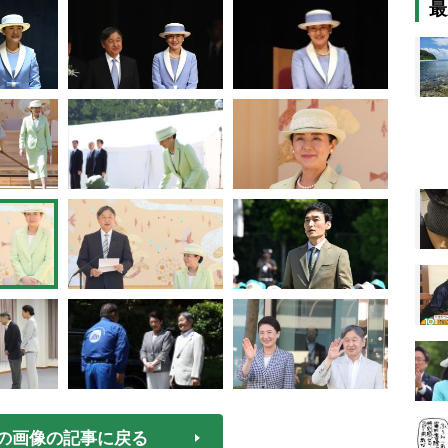
最
の画像の記事に戻る