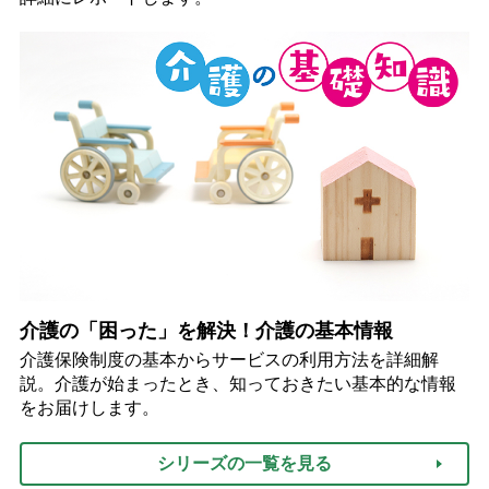
介護の「困った」を解決！介護の基本情報
介護保険制度の基本からサービスの利用方法を詳細解
説。介護が始まったとき、知っておきたい基本的な情報
をお届けします。
シリーズの一覧を見る