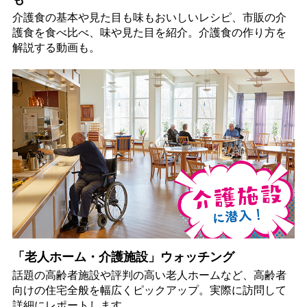
介護食の基本や見た目も味もおいしいレシピ、市販の介
護食を食べ比べ、味や見た目を紹介。介護食の作り方を
解説する動画も。
「老人ホーム・介護施設」ウォッチング
話題の高齢者施設や評判の高い老人ホームなど、高齢者
向けの住宅全般を幅広くピックアップ。実際に訪問して
詳細にレポートします。