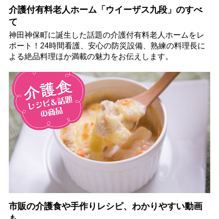
介護付有料老人ホーム「ウイーザス九段」のすべ
て
神田神保町に誕生した話題の介護付有料老人ホームをレ
ポート！24時間看護、安心の防災設備、熟練の料理長に
よる絶品料理ほか満載の魅力をお伝えします。
市販の介護食や手作りレシピ、わかりやすい動画
も