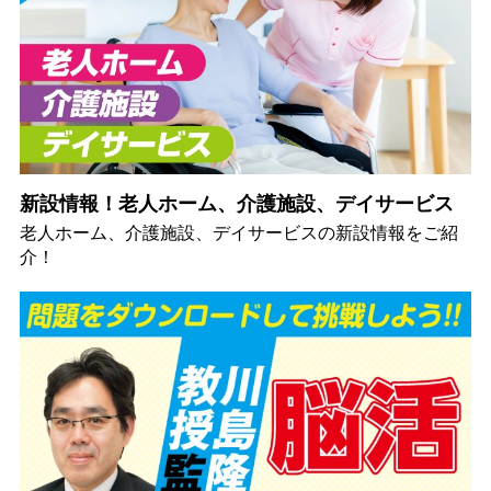
新設情報！老人ホーム、介護施設、デイサービス
老人ホーム、介護施設、デイサービスの新設情報をご紹
介！