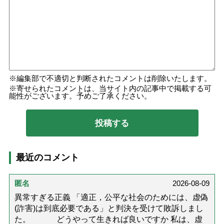
編集部で不適切と判断されたコメントは削除いたします。
寄せられたコメントは、当サイト内の記事中で掲載する可
能性がございます。予めご了承ください。
最近のコメント
匿名
2026-08-09
異常すぎる正義 「適正，公平な社会のためには、虚偽
(詐害)は到底必要である」と判決を受けて敗訴しまし
た。 どうやって生きれば良いですか 私は、虚