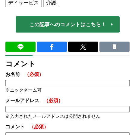
デイサービス
介護
この記事へのコメントはこちら！
コメント
お名前
（必須）
ニックネーム可
メールアドレス
（必須）
入力されたメールアドレスは公開されません
コメント
（必須）