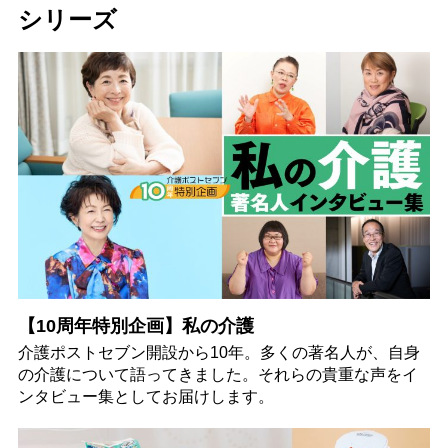
シリーズ
【10周年特別企画】私の介護
介護ポストセブン開設から10年。多くの著名人が、自身
の介護について語ってきました。それらの貴重な声をイ
ンタビュー集としてお届けします。