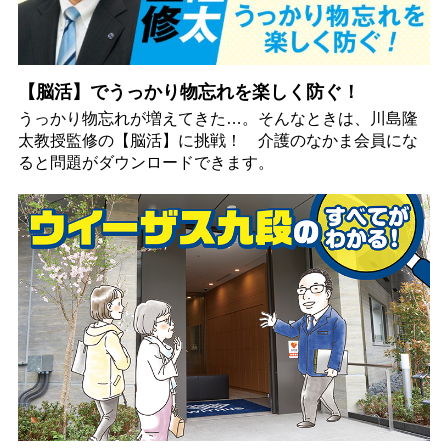
【脳活】でうっかり物忘れを楽しく防ぐ！
うっかり物忘れが増えてきた…。そんなときは、川島隆
太教授監修の【脳活】に挑戦！ 介護のなかま会員にな
ると問題がダウンロードできます。