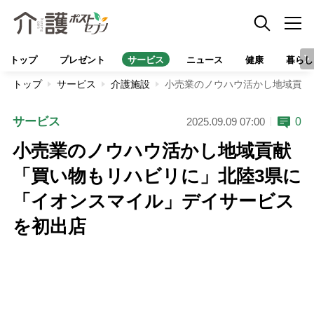
トップ
プレゼント
サービス
ニュース
健康
暮らし
トップ
サービス
介護施設
小売業のノウハウ活かし地域貢献
サービス
0
2025.09.09 07:00
小売業のノウハウ活かし地域貢献
「買い物もリハビリに」北陸3県に
「イオンスマイル」デイサービス
を初出店