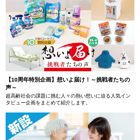
【10周年特別企画】想いよ届け！～挑戦者たちの
声～
超高齢社会の課題に挑む人々の熱い想いに迫る人気イン
タビュー企画をまとめて紹介します。