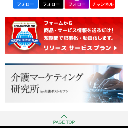
フォロー
フォロー
フォロー
チャンネル
PAGE TOP