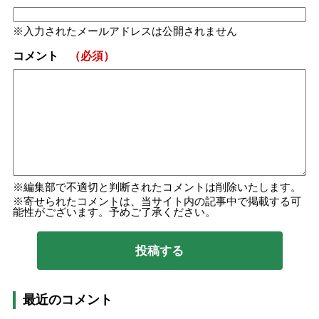
入力されたメールアドレスは公開されません
コメント
（必須）
編集部で不適切と判断されたコメントは削除いたします。
寄せられたコメントは、当サイト内の記事中で掲載する可
能性がございます。予めご了承ください。
最近のコメント