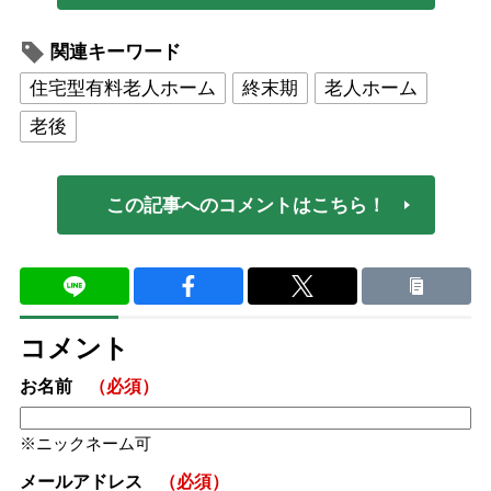
関連キーワード
住宅型有料老人ホーム
終末期
老人ホーム
老後
この記事へのコメントはこちら！
コメント
お名前
（必須）
ニックネーム可
メールアドレス
（必須）