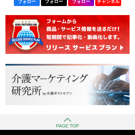
フォロー
フォロー
フォロー
チャンネル
PAGE TOP