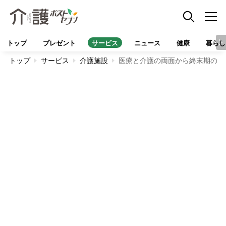
トップ
プレゼント
サービス
ニュース
健康
暮らし
トップ
サービス
介護施設
医療と介護の両面から終末期のケア