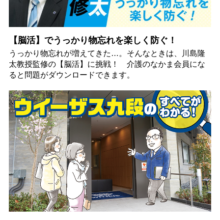
【脳活】でうっかり物忘れを楽しく防ぐ！
うっかり物忘れが増えてきた…。そんなときは、川島隆
太教授監修の【脳活】に挑戦！ 介護のなかま会員にな
ると問題がダウンロードできます。