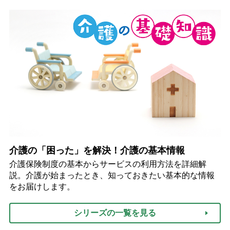
介護の「困った」を解決！介護の基本情報
介護保険制度の基本からサービスの利用方法を詳細解
説。介護が始まったとき、知っておきたい基本的な情報
をお届けします。
シリーズの一覧を見る