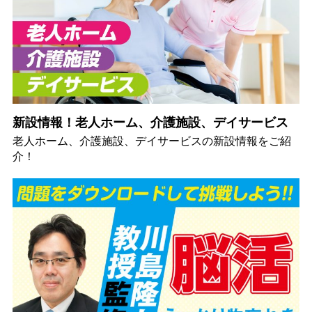
新設情報！老人ホーム、介護施設、デイサービス
老人ホーム、介護施設、デイサービスの新設情報をご紹
介！