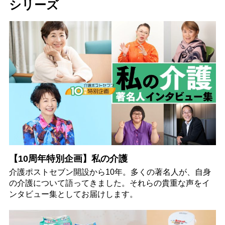
シリーズ
【10周年特別企画】私の介護
介護ポストセブン開設から10年。多くの著名人が、自身
の介護について語ってきました。それらの貴重な声をイ
ンタビュー集としてお届けします。