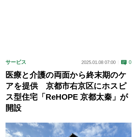
サービス
0
2025.01.08 07:00
医療と介護の両面から終末期のケ
アを提供 京都市右京区にホスピ
ス型住宅「ReHOPE 京都太秦」が
開設