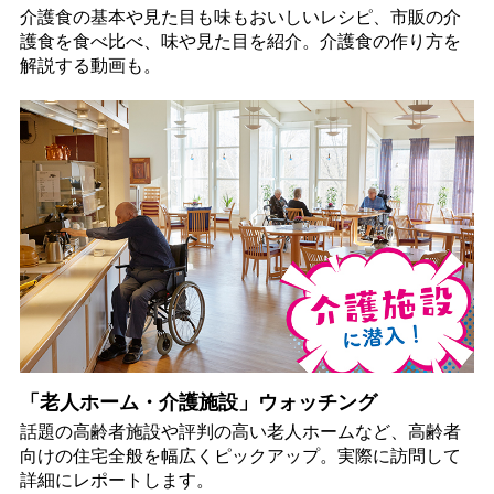
介護食の基本や見た目も味もおいしいレシピ、市販の介
護食を食べ比べ、味や見た目を紹介。介護食の作り方を
解説する動画も。
「老人ホーム・介護施設」ウォッチング
話題の高齢者施設や評判の高い老人ホームなど、高齢者
向けの住宅全般を幅広くピックアップ。実際に訪問して
詳細にレポートします。