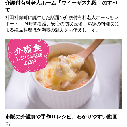
介護付有料老人ホーム「ウイーザス九段」のすべ
て
神田神保町に誕生した話題の介護付有料老人ホームをレ
ポート！24時間看護、安心の防災設備、熟練の料理長に
よる絶品料理ほか満載の魅力をお伝えします。
市販の介護食や手作りレシピ、わかりやすい動画
も