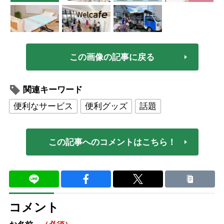
この画像の記事に戻る
関連キーワード
便利なサービス
便利グッズ
話題
この記事へのコメントはこちら！
コメント