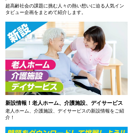
超高齢社会の課題に挑む人々の熱い想いに迫る人気イン
タビュー企画をまとめて紹介します。
新設情報！老人ホーム、介護施設、デイサービス
老人ホーム、介護施設、デイサービスの新設情報をご紹
介！