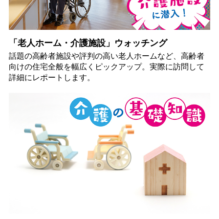
「老人ホーム・介護施設」ウォッチング
話題の高齢者施設や評判の高い老人ホームなど、高齢者
向けの住宅全般を幅広くピックアップ。実際に訪問して
詳細にレポートします。