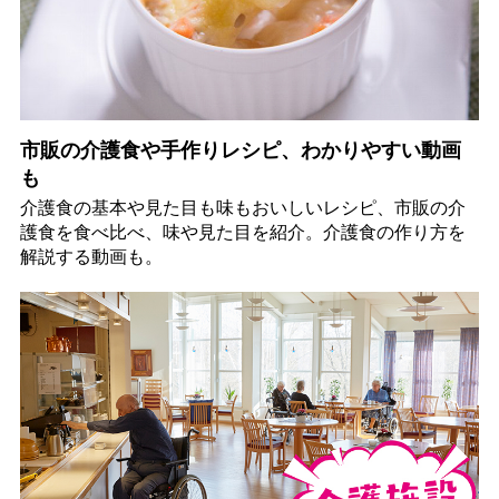
市販の介護食や手作りレシピ、わかりやすい動画
も
介護食の基本や見た目も味もおいしいレシピ、市販の介
護食を食べ比べ、味や見た目を紹介。介護食の作り方を
解説する動画も。