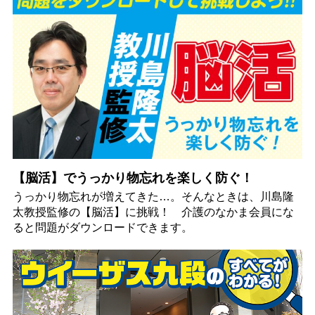
【脳活】でうっかり物忘れを楽しく防ぐ！
うっかり物忘れが増えてきた…。そんなときは、川島隆
太教授監修の【脳活】に挑戦！ 介護のなかま会員にな
ると問題がダウンロードできます。