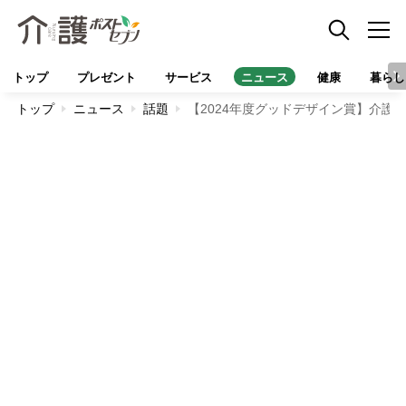
トップ
プレゼント
サービス
ニュース
健康
暮らし
トップ
ニュース
話題
【2024年度グッドデザイン賞】介