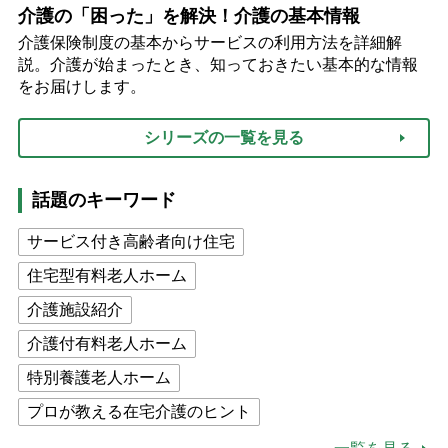
介護の「困った」を解決！介護の基本情報
介護保険制度の基本からサービスの利用方法を詳細解
説。介護が始まったとき、知っておきたい基本的な情報
をお届けします。
シリーズの一覧を見る
話題のキーワード
サービス付き高齢者向け住宅
住宅型有料老人ホーム
介護施設紹介
介護付有料老人ホーム
特別養護老人ホーム
プロが教える在宅介護のヒント
公的介護保険制度
介護食