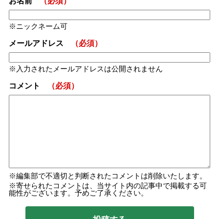
お名前
（必須）
ニックネーム可
メールアドレス
（必須）
入力されたメールアドレスは公開されません
コメント
（必須）
編集部で不適切と判断されたコメントは削除いたします。
寄せられたコメントは、当サイト内の記事中で掲載する可
能性がございます。予めご了承ください。