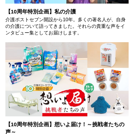
【10周年特別企画】私の介護
介護ポストセブン開設から10年。多くの著名人が、自身
の介護について語ってきました。それらの貴重な声をイ
ンタビュー集としてお届けします。
【10周年特別企画】想いよ届け！～挑戦者たちの
声～