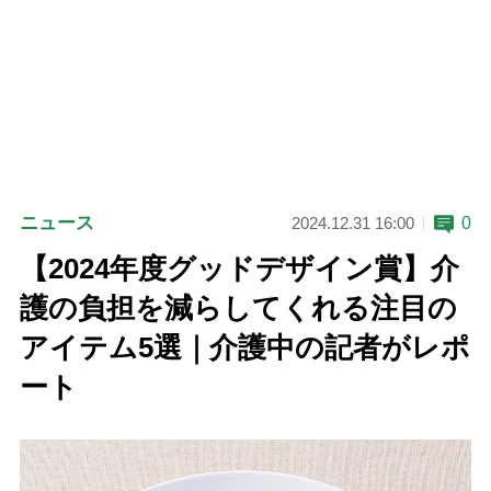
ニュース
0
2024.12.31 16:00
【2024年度グッドデザイン賞】介
護の負担を減らしてくれる注目の
アイテム5選｜介護中の記者がレポ
ート