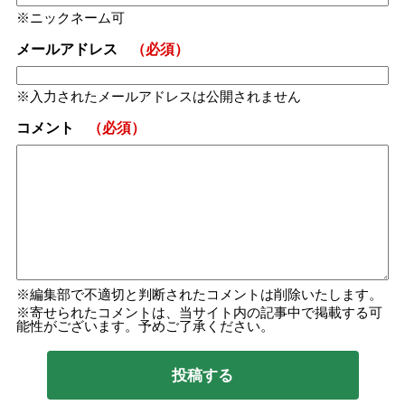
ニックネーム可
メールアドレス
（必須）
入力されたメールアドレスは公開されません
コメント
（必須）
編集部で不適切と判断されたコメントは削除いたします。
寄せられたコメントは、当サイト内の記事中で掲載する可
能性がございます。予めご了承ください。