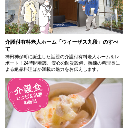
介護付有料老人ホーム「ウイーザス九段」のすべ
て
神田神保町に誕生した話題の介護付有料老人ホームをレ
ポート！24時間看護、安心の防災設備、熟練の料理長に
よる絶品料理ほか満載の魅力をお伝えします。