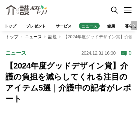
トップ
プレゼント
サービス
ニュース
健康
暮らし
トップ
ニュース
話題
【2024年度グッドデザイン賞】介
ニュース
0
2024.12.31 16:00
【2024年度グッドデザイン賞】介
護の負担を減らしてくれる注目の
アイテム5選｜介護中の記者がレポ
ート