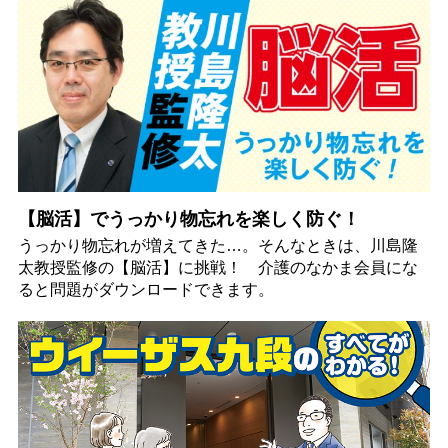
【脳活】でうっかり物忘れを楽しく防ぐ！
うっかり物忘れが増えてきた…。そんなときは、川島隆
太教授監修の【脳活】に挑戦！ 介護のなかま会員にな
ると問題がダウンロードできます。