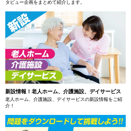
タビュー企画をまとめて紹介します。
新設情報！老人ホーム、介護施設、デイサービス
老人ホーム、介護施設、デイサービスの新設情報をご紹
介！