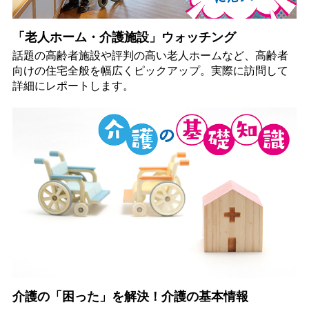
「老人ホーム・介護施設」ウォッチング
話題の高齢者施設や評判の高い老人ホームなど、高齢者
向けの住宅全般を幅広くピックアップ。実際に訪問して
詳細にレポートします。
介護の「困った」を解決！介護の基本情報