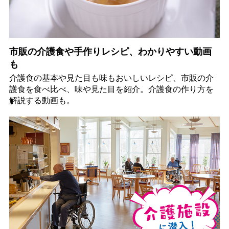
市販の介護食や手作りレシピ、わかりやすい動画
も
介護食の基本や見た目も味もおいしいレシピ、市販の介
護食を食べ比べ、味や見た目を紹介。介護食の作り方を
解説する動画も。