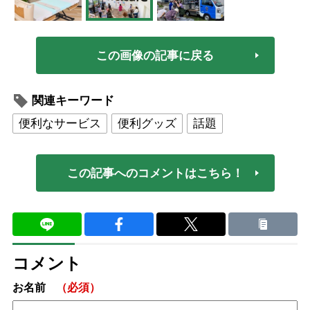
この画像の記事に戻る
関連キーワード
便利なサービス
便利グッズ
話題
この記事へのコメントはこちら！
コメント
お名前
（必須）