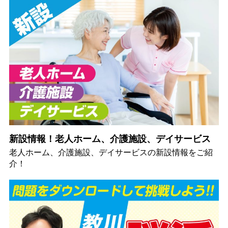
新設情報！老人ホーム、介護施設、デイサービス
老人ホーム、介護施設、デイサービスの新設情報をご紹
介！