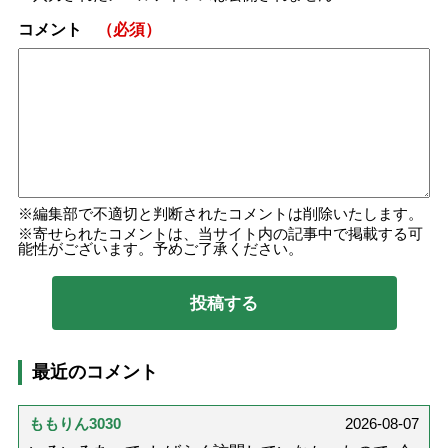
コメント
（必須）
編集部で不適切と判断されたコメントは削除いたします。
寄せられたコメントは、当サイト内の記事中で掲載する可
能性がございます。予めご了承ください。
最近のコメント
ももりん3030
2026-08-07