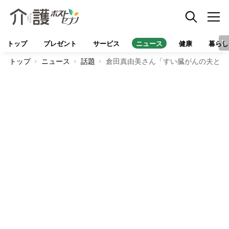
トップ
プレゼント
サービス
ニュース
健康
暮らし
トップ
ニュース
話題
倉田真由美さん「すい臓がんの夫と余命