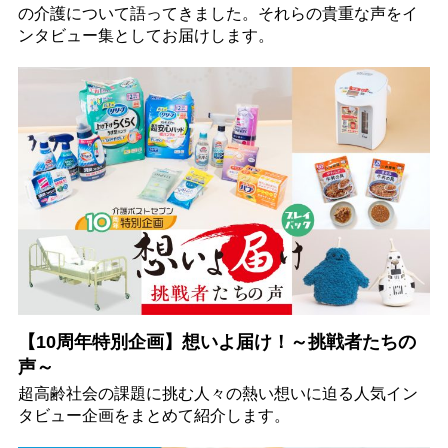
の介護について語ってきました。それらの貴重な声をイ
ンタビュー集としてお届けします。
【10周年特別企画】想いよ届け！～挑戦者たちの
声～
超高齢社会の課題に挑む人々の熱い想いに迫る人気イン
タビュー企画をまとめて紹介します。