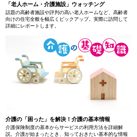
「老人ホーム・介護施設」ウォッチング
話題の高齢者施設や評判の高い老人ホームなど、高齢者
向けの住宅全般を幅広くピックアップ。実際に訪問して
詳細にレポートします。
介護の「困った」を解決！介護の基本情報
介護保険制度の基本からサービスの利用方法を詳細解
説。介護が始まったとき、知っておきたい基本的な情報