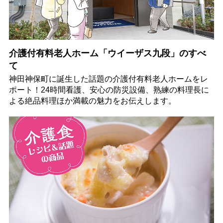
介護付有料老人ホーム「ウイーザス九段」のすべ
て
神田神保町に誕生した話題の介護付有料老人ホームをレ
ポート！24時間看護、安心の防災設備、熟練の料理長に
よる絶品料理ほか満載の魅力をお伝えします。