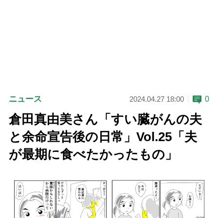
ニュース
0
2024.04.27 18:00
倉田真由美さん「すい臓がんの夫
と余命宣告後の日常」Vol.25「夫
が最期に食べたかったもの」