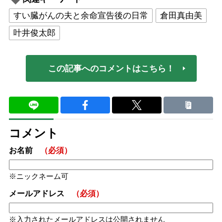
すい臓がんの夫と余命宣告後の日常
倉田真由美
叶井俊太郎
この記事へのコメントはこちら！
コメント
お名前
（必須）
ニックネーム可
メールアドレス
（必須）
入力されたメールアドレスは公開されません