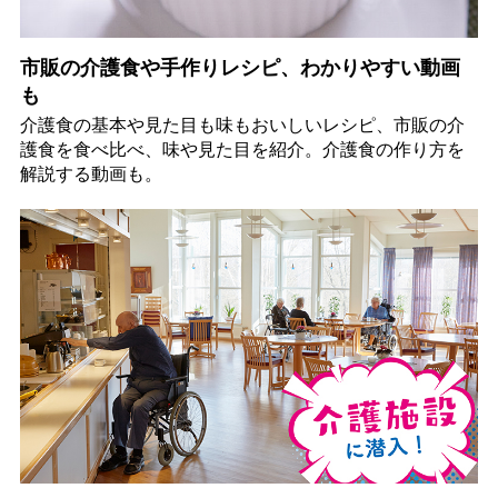
市販の介護食や手作りレシピ、わかりやすい動画
も
介護食の基本や見た目も味もおいしいレシピ、市販の介
護食を食べ比べ、味や見た目を紹介。介護食の作り方を
解説する動画も。