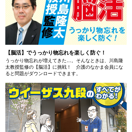
【脳活】でうっかり物忘れを楽しく防ぐ！
うっかり物忘れが増えてきた…。そんなときは、川島隆
太教授監修の【脳活】に挑戦！ 介護のなかま会員にな
ると問題がダウンロードできます。