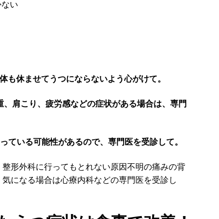
かない
も体も休ませてうつにならないよう心がけて。
頭重、肩こり、疲労感などの症状がある場合は、専門
に陥っている可能性があるので、専門医を受診して。
、整形外科に行ってもとれない原因不明の痛みの背
。気になる場合は心療内科などの専門医を受診し