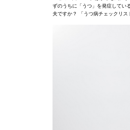
ずのうちに「うつ」を発症してい
夫ですか？ 「うつ病チェックリス