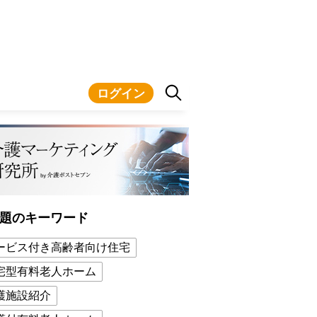
ログイン
題のキーワード
ービス付き高齢者向け住宅
宅型有料老人ホーム
護施設紹介