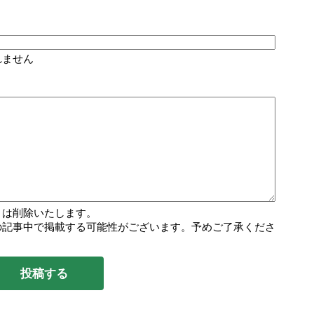
れません
トは削除いたします。
の記事中で掲載する可能性がございます。予めご了承くださ