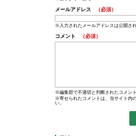
メールアドレス
（必須）
入力されたメールアドレスは公開さ
コメント
（必須）
編集部で不適切と判断されたコメン
寄せられたコメントは、当サイト内
い。