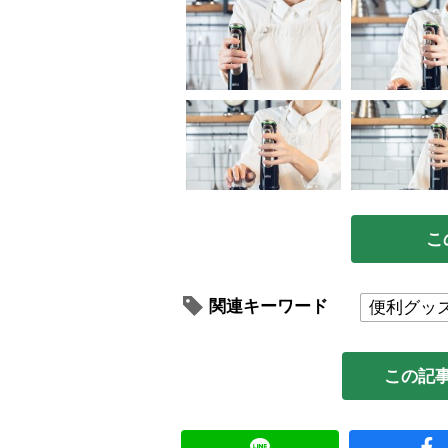
こ
関連キーワード
便利グッ
この記