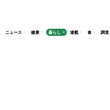
ニュース
健康
暮らし
連載
食
調査