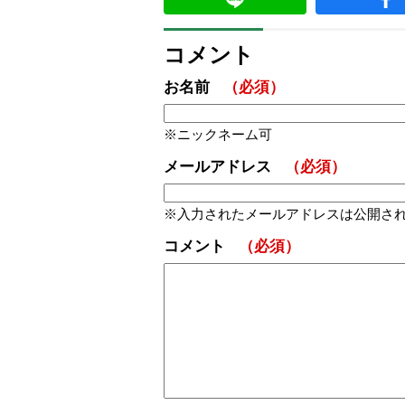
コメント
お名前
（必須）
ニックネーム可
メールアドレス
（必須）
入力されたメールアドレスは公開さ
コメント
（必須）