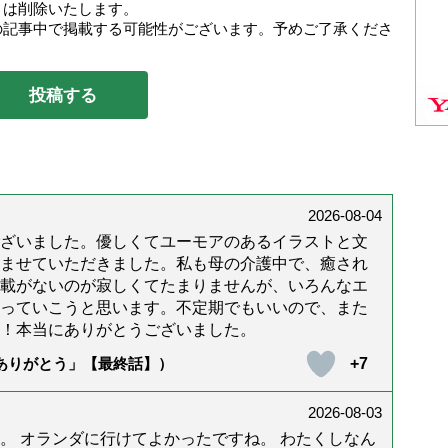
トは削除いたします。
の記事中で掲載する可能性がございます。予めご了承くださ
2026-08-04
ざいました。優しくてユーモアのあるイラストと文
ませていただきました。私も母の介護中で、癒され
載がないのが寂しくてたまりませんが、いろんなエ
っていこうと思います。不定期でもいいので、また
！本当にありがとうございました。
+7
「ありがとう」【最終話】）
2026-08-03
。 オランダに行けてよかったですね。 わたくしなん