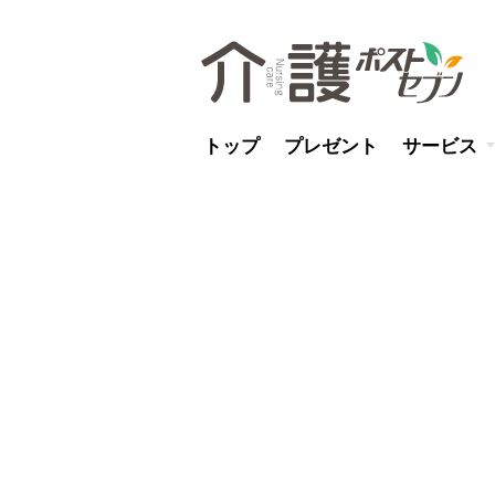
トップ
プレゼント
サービス