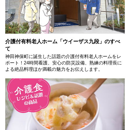
介護付有料老人ホーム「ウイーザス九段」のすべ
て
神田神保町に誕生した話題の介護付有料老人ホームをレ
ポート！24時間看護、安心の防災設備、熟練の料理長に
よる絶品料理ほか満載の魅力をお伝えします。