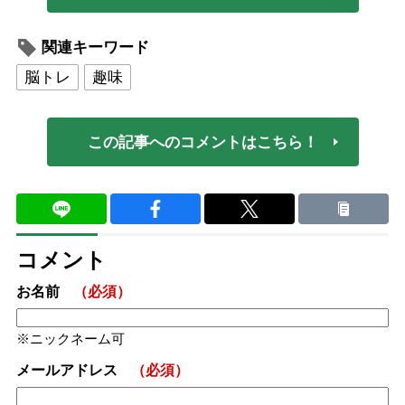
関連キーワード
脳トレ
趣味
この記事へのコメントはこちら！
コメント
お名前
（必須）
ニックネーム可
メールアドレス
（必須）