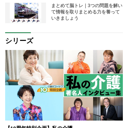
まとめて脳トレ｜3つの問題を解い
て情報を取りまとめる力を養って
いきましょう
シリーズ