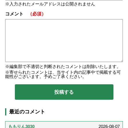
入力されたメールアドレスは公開されません
コメント
（必須）
編集部で不適切と判断されたコメントは削除いたします。
寄せられたコメントは、当サイト内の記事中で掲載する可
能性がございます。予めご了承ください。
最近のコメント
ももりん3030
2026-08-07