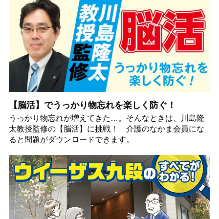
【脳活】でうっかり物忘れを楽しく防ぐ！
うっかり物忘れが増えてきた…。そんなときは、川島隆
太教授監修の【脳活】に挑戦！ 介護のなかま会員にな
ると問題がダウンロードできます。