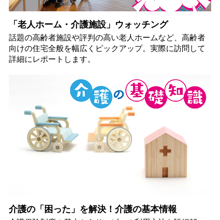
「老人ホーム・介護施設」ウォッチング
話題の高齢者施設や評判の高い老人ホームなど、高齢者
向けの住宅全般を幅広くピックアップ。実際に訪問して
詳細にレポートします。
介護の「困った」を解決！介護の基本情報