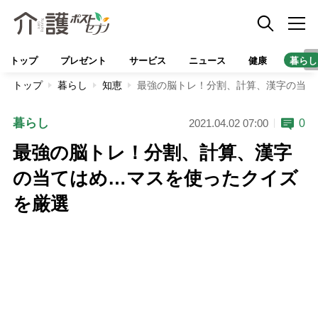
トップ
プレゼント
サービス
ニュース
健康
暮らし
トップ
暮らし
知恵
最強の脳トレ！分割、計算、漢字の当て
暮らし
0
2021.04.02 07:00
最強の脳トレ！分割、計算、漢字
の当てはめ…マスを使ったクイズ
を厳選