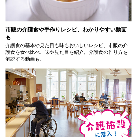
市販の介護食や手作りレシピ、わかりやすい動画
も
介護食の基本や見た目も味もおいしいレシピ、市販の介
護食を食べ比べ、味や見た目を紹介。介護食の作り方を
解説する動画も。