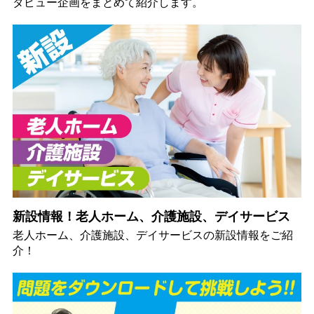
タビュー企画をまとめて紹介します。
新設情報！老人ホーム、介護施設、デイサービス
老人ホーム、介護施設、デイサービスの新設情報をご紹
介！