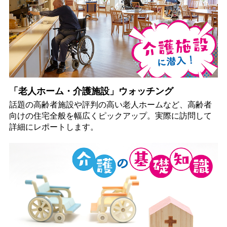
「老人ホーム・介護施設」ウォッチング
話題の高齢者施設や評判の高い老人ホームなど、高齢者
向けの住宅全般を幅広くピックアップ。実際に訪問して
詳細にレポートします。