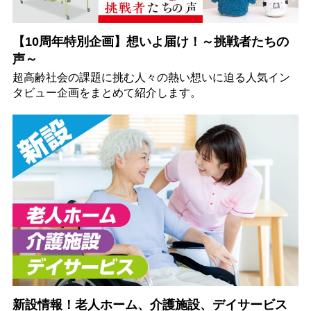
【10周年特別企画】想いよ届け！～挑戦者たちの
声～
超高齢社会の課題に挑む人々の熱い想いに迫る人気イン
タビュー企画をまとめて紹介します。
新設情報！老人ホーム、介護施設、デイサービス