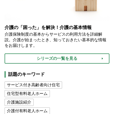
介護の「困った」を解決！介護の基本情報
介護保険制度の基本からサービスの利用方法を詳細解
説。介護が始まったとき、知っておきたい基本的な情報
をお届けします。
シリーズの一覧を見る
話題のキーワード
サービス付き高齢者向け住宅
住宅型有料老人ホーム
介護施設紹介
介護付有料老人ホーム