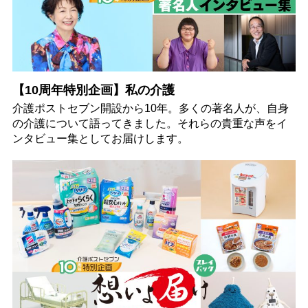
【10周年特別企画】私の介護
介護ポストセブン開設から10年。多くの著名人が、自身
の介護について語ってきました。それらの貴重な声をイ
ンタビュー集としてお届けします。