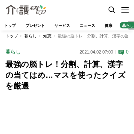
トップ
プレゼント
サービス
ニュース
健康
暮らし
トップ
暮らし
知恵
最強の脳トレ！分割、計算、漢字の当て
暮らし
0
2021.04.02 07:00
最強の脳トレ！分割、計算、漢字
の当てはめ…マスを使ったクイズ
を厳選