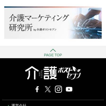
PAGE TOP
運営会社