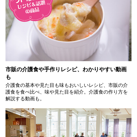
市販の介護食や手作りレシピ、わかりやすい動画
も
介護食の基本や見た目も味もおいしいレシピ、市販の介
護食を食べ比べ、味や見た目を紹介。介護食の作り方を
解説する動画も。