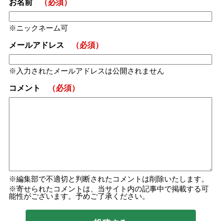
お名前
（必須）
ニックネーム可
メールアドレス
（必須）
入力されたメールアドレスは公開されません
コメント
（必須）
編集部で不適切と判断されたコメントは削除いたします。
寄せられたコメントは、当サイト内の記事中で掲載する可
能性がございます。予めご了承ください。