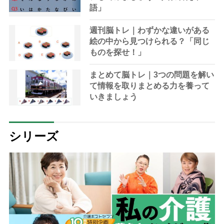
語」
週刊脳トレ｜わずかな違いがある
絵の中から見つけられる？「同じ
ものを探せ！」
まとめて脳トレ｜3つの問題を解い
て情報を取りまとめる力を養って
いきましょう
シリーズ