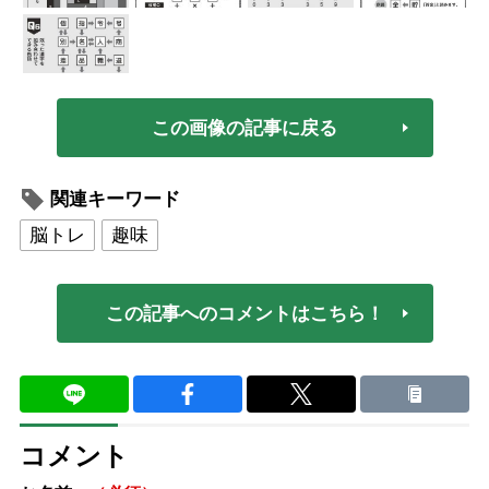
この画像の記事に戻る
関連キーワード
脳トレ
趣味
この記事へのコメントはこちら！
コメント