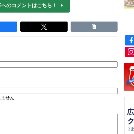
事へのコメントはこちら！
れません