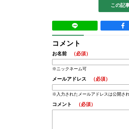
この記
コメント
お名前
（必須）
ニックネーム可
メールアドレス
（必須）
入力されたメールアドレスは公開さ
コメント
（必須）