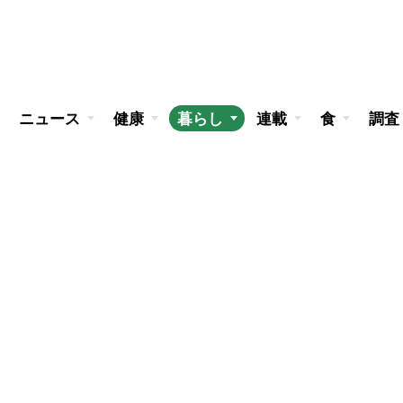
ニュース
健康
暮らし
連載
食
調査