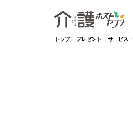
トップ
プレゼント
サービス