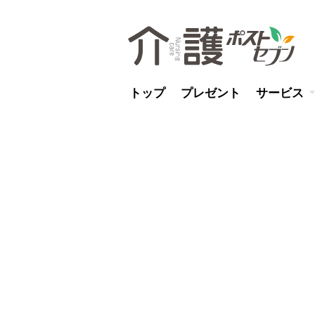
トップ
プレゼント
サービス