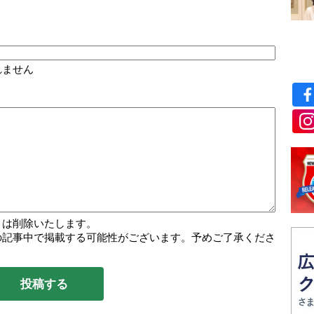
れません
トは削除いたします。
の記事中で掲載する可能性がございます。予めご了承くださ