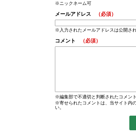
ニックネーム可
メールアドレス
（必須）
入力されたメールアドレスは公開さ
コメント
（必須）
編集部で不適切と判断されたコメン
寄せられたコメントは、当サイト内
い。