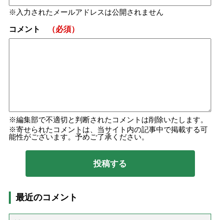
入力されたメールアドレスは公開されません
コメント
（必須）
編集部で不適切と判断されたコメントは削除いたします。
寄せられたコメントは、当サイト内の記事中で掲載する可
能性がございます。予めご了承ください。
最近のコメント