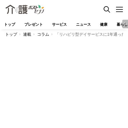
トップ
プレゼント
サービス
ニュース
健康
暮らし
トップ
連載
コラム
「リハビリ型デイサービスに1年通った母