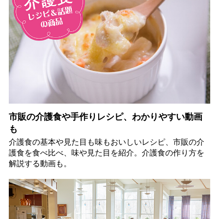
市販の介護食や手作りレシピ、わかりやすい動画
も
介護食の基本や見た目も味もおいしいレシピ、市販の介
護食を食べ比べ、味や見た目を紹介。介護食の作り方を
解説する動画も。