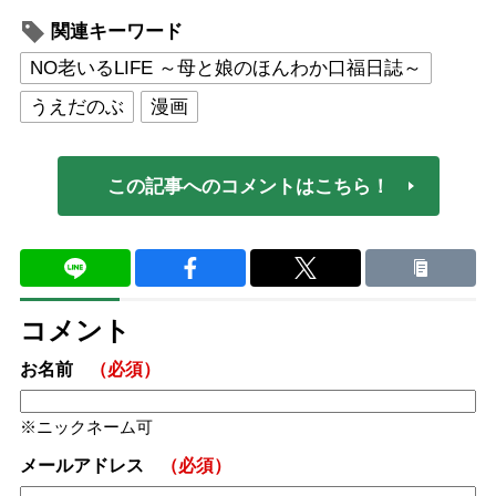
関連キーワード
NO老いるLIFE ～母と娘のほんわか口福日誌～
うえだのぶ
漫画
この記事へのコメントはこちら！
コメント
お名前
（必須）
ニックネーム可
メールアドレス
（必須）