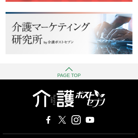
PAGE TOP