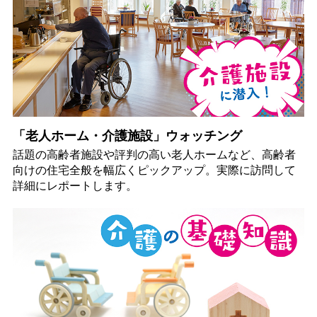
「老人ホーム・介護施設」ウォッチング
話題の高齢者施設や評判の高い老人ホームなど、高齢者
向けの住宅全般を幅広くピックアップ。実際に訪問して
詳細にレポートします。