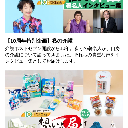
【10周年特別企画】私の介護
介護ポストセブン開設から10年。多くの著名人が、自身
の介護について語ってきました。それらの貴重な声をイ
ンタビュー集としてお届けします。