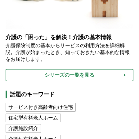
介護の「困った」を解決！介護の基本情報
介護保険制度の基本からサービスの利用方法を詳細解
説。介護が始まったとき、知っておきたい基本的な情報
をお届けします。
シリーズの一覧を見る
話題のキーワード
サービス付き高齢者向け住宅
住宅型有料老人ホーム
介護施設紹介
介護付有料老人ホーム