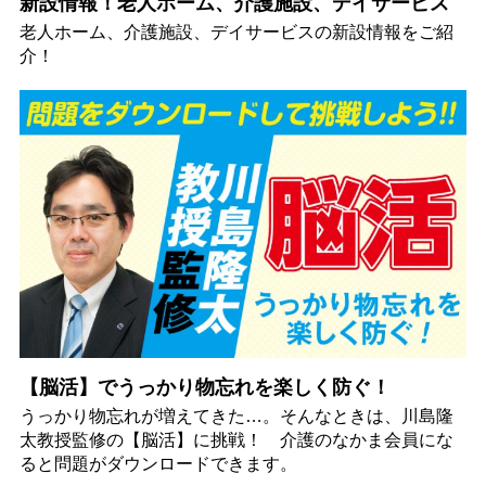
新設情報！老人ホーム、介護施設、デイサービス
老人ホーム、介護施設、デイサービスの新設情報をご紹
介！
【脳活】でうっかり物忘れを楽しく防ぐ！
うっかり物忘れが増えてきた…。そんなときは、川島隆
太教授監修の【脳活】に挑戦！ 介護のなかま会員にな
ると問題がダウンロードできます。