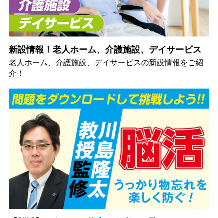
新設情報！老人ホーム、介護施設、デイサービス
老人ホーム、介護施設、デイサービスの新設情報をご紹
介！