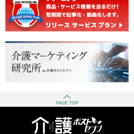
PAGE TOP