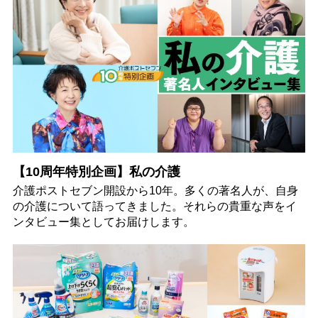
【10周年特別企画】私の介護
介護ポストセブン開設から10年。多くの著名人が、自身
の介護について語ってきました。それらの貴重な声をイ
ンタビュー集としてお届けします。