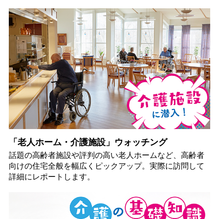
「老人ホーム・介護施設」ウォッチング
話題の高齢者施設や評判の高い老人ホームなど、高齢者
向けの住宅全般を幅広くピックアップ。実際に訪問して
詳細にレポートします。