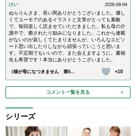
けい
2026-08-04
ぬらりんさま、長い間ありがとうございました。優し
くてユーモアのあるイラストと文章がとっても素敵
で、毎回楽しく読ませていただきました。私も母の介
護中で、癒されたり励みになりました。これから連載
がないのが寂しくてたまりませんが、いろんなエピソ
ード思い出したりしながら頑張っていこうと思いま
す。不定期でもいいので、また会えますように。書籍
化も希望です！本当にありがとうございました。
+10
（猫が母になつきません 第500
話「ありがとう」【最終話】）
コメント一覧を見る
シリーズ