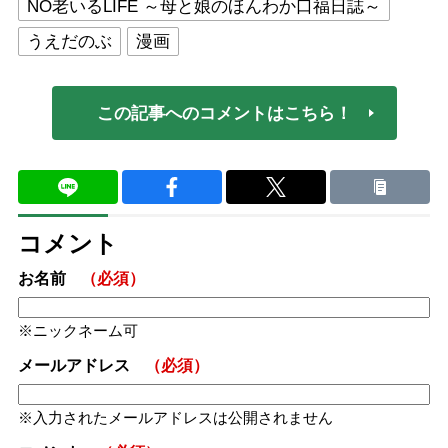
NO老いるLIFE ～母と娘のほんわか口福日誌～
うえだのぶ
漫画
この記事へのコメントはこちら！
コメント
お名前
（必須）
ニックネーム可
メールアドレス
（必須）
入力されたメールアドレスは公開されません