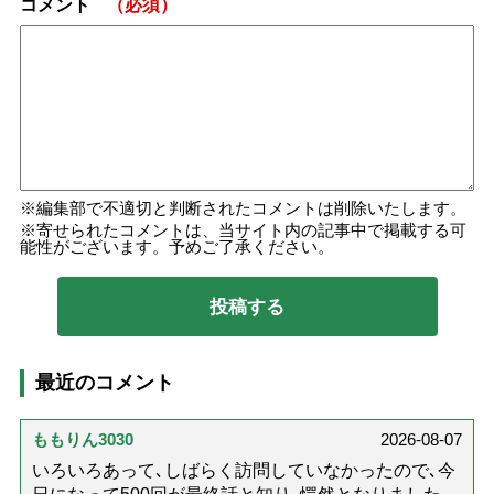
コメント
（必須）
編集部で不適切と判断されたコメントは削除いたします。
寄せられたコメントは、当サイト内の記事中で掲載する可
能性がございます。予めご了承ください。
最近のコメント
ももりん3030
2026-08-07
いろいろあって､しばらく訪問していなかったので､今