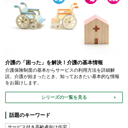
介護の「困った」を解決！介護の基本情報
介護保険制度の基本からサービスの利用方法を詳細解
説。介護が始まったとき、知っておきたい基本的な情報
をお届けします。
シリーズの一覧を見る
話題のキーワード
サービス付き高齢者向け住宅