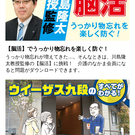
【脳活】でうっかり物忘れを楽しく防ぐ！
うっかり物忘れが増えてきた…。そんなときは、川島隆
太教授監修の【脳活】に挑戦！ 介護のなかま会員にな
ると問題がダウンロードできます。