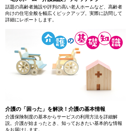
話題の高齢者施設や評判の高い老人ホームなど、高齢者
向けの住宅全般を幅広くピックアップ。実際に訪問して
詳細にレポートします。
介護の「困った」を解決！介護の基本情報
介護保険制度の基本からサービスの利用方法を詳細解
説。介護が始まったとき、知っておきたい基本的な情報
をお届けします。