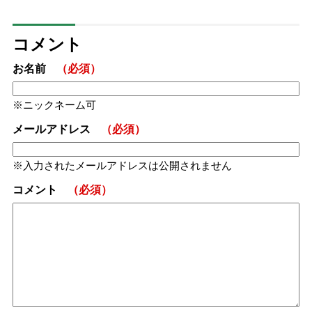
コメント
お名前
（必須）
ニックネーム可
メールアドレス
（必須）
入力されたメールアドレスは公開されません
コメント
（必須）