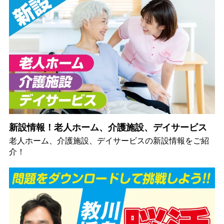
新設情報！老人ホーム、介護施設、デイサービス
老人ホーム、介護施設、デイサービスの新設情報をご紹
介！