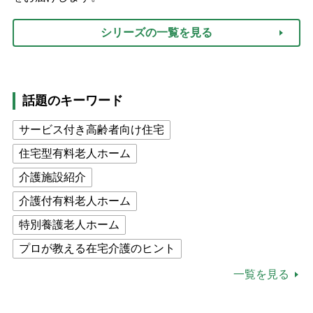
シリーズの一覧を見る
話題のキーワード
サービス付き高齢者向け住宅
住宅型有料老人ホーム
介護施設紹介
介護付有料老人ホーム
特別養護老人ホーム
プロが教える在宅介護のヒント
公的介護保険制度
介護食
一覧を見る
高木ブー
ケアマネジャー