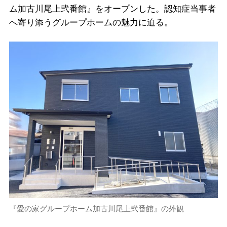
ム加古川尾上弐番館』をオープンした。認知症当事者
へ寄り添うグループホームの魅力に迫る。
『愛の家グループホーム加古川尾上弐番館』の外観