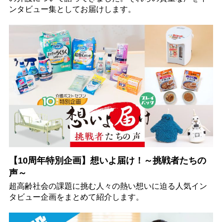
ンタビュー集としてお届けします。
【10周年特別企画】想いよ届け！～挑戦者たちの
声～
超高齢社会の課題に挑む人々の熱い想いに迫る人気イン
タビュー企画をまとめて紹介します。