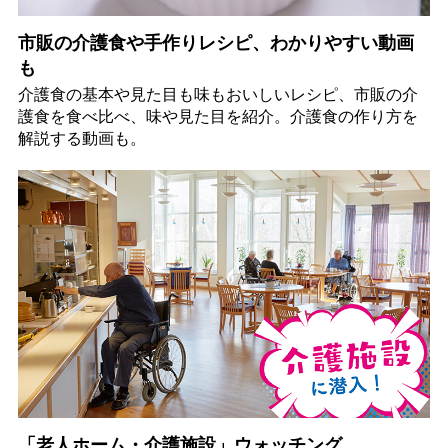
市販の介護食や手作りレシピ、わかりやすい動画
も
介護食の基本や見た目も味もおいしいレシピ、市販の介
護食を食べ比べ、味や見た目を紹介。介護食の作り方を
解説する動画も。
「老人ホーム・介護施設」ウォッチング