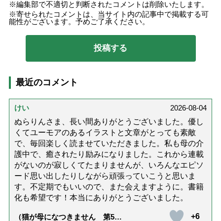
編集部で不適切と判断されたコメントは削除いたします。
寄せられたコメントは、当サイト内の記事中で掲載する可
能性がございます。予めご了承ください。
最近のコメント
けい
2026-08-04
ぬらりんさま、長い間ありがとうございました。優し
くてユーモアのあるイラストと文章がとっても素敵
で、毎回楽しく読ませていただきました。私も母の介
護中で、癒されたり励みになりました。これから連載
がないのが寂しくてたまりませんが、いろんなエピソ
ード思い出したりしながら頑張っていこうと思いま
す。不定期でもいいので、また会えますように。書籍
化も希望です！本当にありがとうございました。
+6
（猫が母になつきません 第500