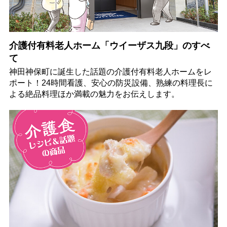
介護付有料老人ホーム「ウイーザス九段」のすべ
て
神田神保町に誕生した話題の介護付有料老人ホームをレ
ポート！24時間看護、安心の防災設備、熟練の料理長に
よる絶品料理ほか満載の魅力をお伝えします。