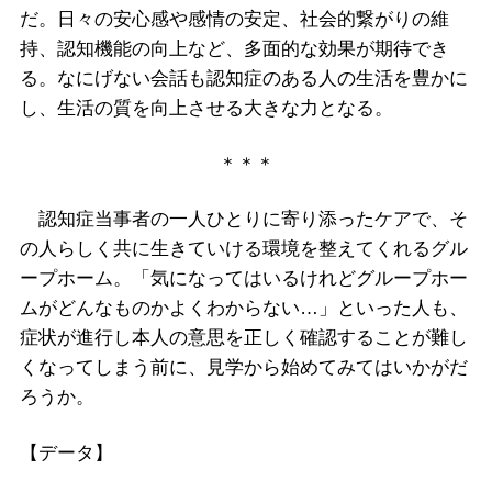
だ。日々の安心感や感情の安定、社会的繋がりの維
持、認知機能の向上など、多面的な効果が期待でき
る。なにげない会話も認知症のある人の生活を豊かに
し、生活の質を向上させる大きな力となる。
＊＊＊
認知症当事者の一人ひとりに寄り添ったケアで、そ
の人らしく共に生きていける環境を整えてくれるグル
ープホーム。「気になってはいるけれどグループホー
ムがどんなものかよくわからない…」といった人も、
症状が進行し本人の意思を正しく確認することが難し
くなってしまう前に、見学から始めてみてはいかがだ
ろうか。
【データ】