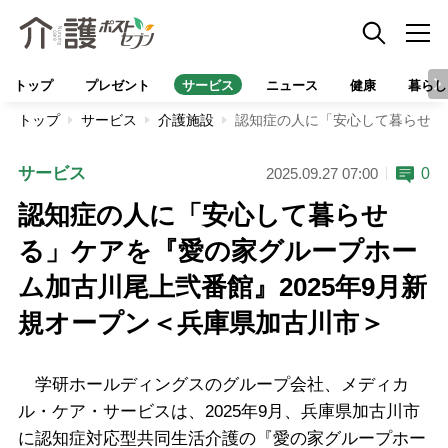
トップ
プレゼント
サービス
ニュース
健康
暮らし
トップ
サービス
介護施設
認知症の人に「安心して暮らせる
サービス
0
2025.09.27 07:00
認知症の人に「安心して暮らせ
る」ケアを『愛の家グループホー
ム加古川尾上弐番館』2025年9月新
規オープン＜兵庫県加古川市＞
学研ホールディングスのグループ会社、メディカ
ル・ケア・サービスは、2025年9月、兵庫県加古川市
に認知症対応型共同生活介護の『愛の家グループホー