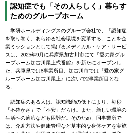
認知症でも「その人らしく」暮らす
ためのグループホーム
学研ホールディングスのグループ会社で、「認知症
を取り巻く、あらゆる社会環境を変革する」ことを企
業ミッションとして掲げるメディカル・ケア・サービ
スは、2025年9月に兵庫県加古川市にて『愛の家グル
ープホーム加古川尾上弐番館』を新たにオープンし
た。兵庫県では8事業所目、加古川市では『愛の家グ
ループホーム加古川尾上』に次いで2事業所目とな
る。
認知症のある人は、認知機能の低下により、毎秒
「不確かさ」で「不安」だらけ。また、新しい環境の
生活への適応なども困難だ。そのため、同事業所で
は、介助方法や健康管理など基本的な身体ケアを実施