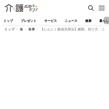
トップ
プレゼント
サービス
ニュース
健康
暮らし
トップ
食
食事
【にんにく最強活用法】種類、切り方、ニオ