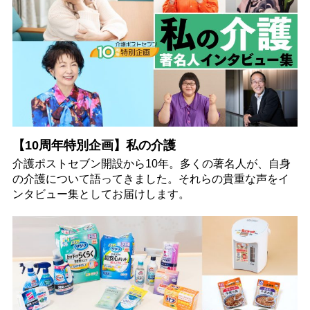
【10周年特別企画】私の介護
介護ポストセブン開設から10年。多くの著名人が、自身
の介護について語ってきました。それらの貴重な声をイ
ンタビュー集としてお届けします。