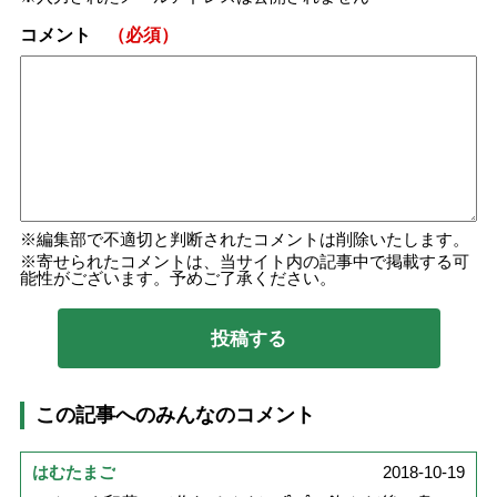
コメント
（必須）
編集部で不適切と判断されたコメントは削除いたします。
寄せられたコメントは、当サイト内の記事中で掲載する可
能性がございます。予めご了承ください。
この記事へのみんなのコメント
はむたまご
2018-10-19