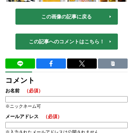
この画像の記事に戻る
この記事へのコメントはこちら！
コメント
お名前
（必須）
ニックネーム可
メールアドレス
（必須）
入力されたメールアドレスは公開されません