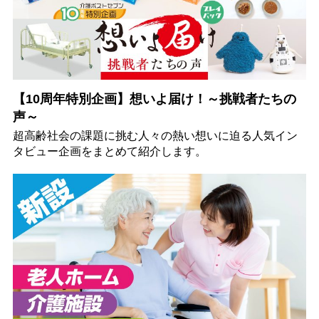
【10周年特別企画】想いよ届け！～挑戦者たちの
声～
超高齢社会の課題に挑む人々の熱い想いに迫る人気イン
タビュー企画をまとめて紹介します。