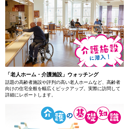
「老人ホーム・介護施設」ウォッチング
話題の高齢者施設や評判の高い老人ホームなど、高齢者
向けの住宅全般を幅広くピックアップ。実際に訪問して
詳細にレポートします。