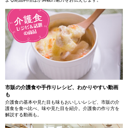
市販の介護食や手作りレシピ、わかりやすい動画
も
介護食の基本や見た目も味もおいしいレシピ、市販の介
護食を食べ比べ、味や見た目を紹介。介護食の作り方を
解説する動画も。