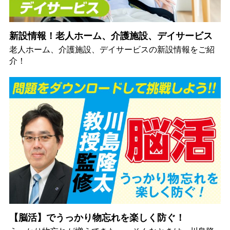
新設情報！老人ホーム、介護施設、デイサービス
老人ホーム、介護施設、デイサービスの新設情報をご紹
介！
【脳活】でうっかり物忘れを楽しく防ぐ！