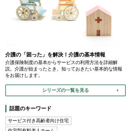
介護の「困った」を解決！介護の基本情報
介護保険制度の基本からサービスの利用方法を詳細解
説。介護が始まったとき、知っておきたい基本的な情報
をお届けします。
シリーズの一覧を見る
話題のキーワード
サービス付き高齢者向け住宅
住宅型有料老人ホーム