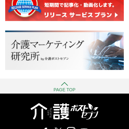
PAGE TOP