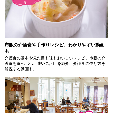
市販の介護食や手作りレシピ、わかりやすい動画
も
介護食の基本や見た目も味もおいしいレシピ、市販の介
護食を食べ比べ、味や見た目を紹介。介護食の作り方を
解説する動画も。