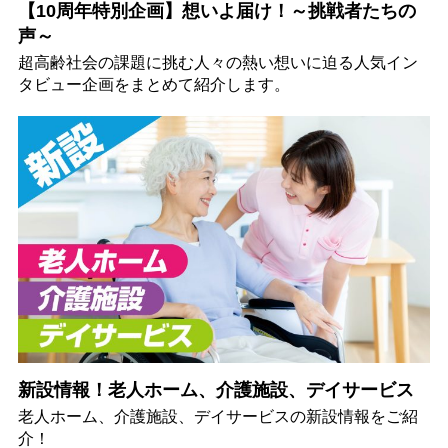
【10周年特別企画】想いよ届け！～挑戦者たちの
声～
超高齢社会の課題に挑む人々の熱い想いに迫る人気イン
タビュー企画をまとめて紹介します。
新設情報！老人ホーム、介護施設、デイサービス
老人ホーム、介護施設、デイサービスの新設情報をご紹
介！