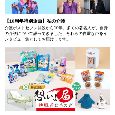
【10周年特別企画】私の介護
介護ポストセブン開設から10年。多くの著名人が、自身
の介護について語ってきました。それらの貴重な声をイ
ンタビュー集としてお届けします。