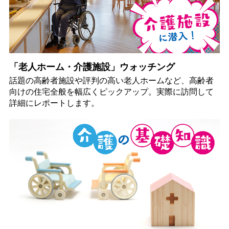
「老人ホーム・介護施設」ウォッチング
話題の高齢者施設や評判の高い老人ホームなど、高齢者
向けの住宅全般を幅広くピックアップ。実際に訪問して
詳細にレポートします。