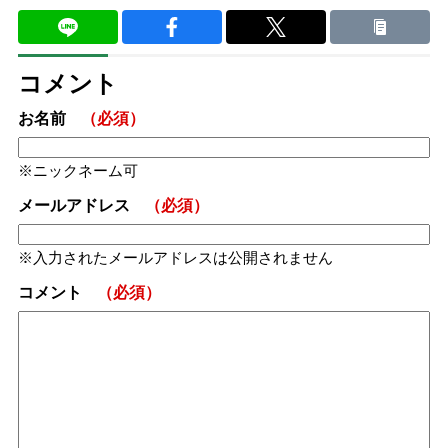
コメント
お名前
（必須）
ニックネーム可
メールアドレス
（必須）
入力されたメールアドレスは公開されません
コメント
（必須）