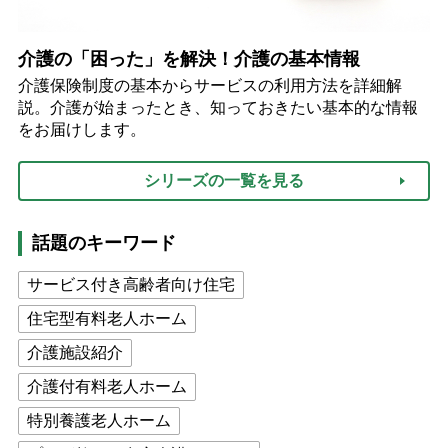
介護の「困った」を解決！介護の基本情報
介護保険制度の基本からサービスの利用方法を詳細解
説。介護が始まったとき、知っておきたい基本的な情報
をお届けします。
シリーズの一覧を見る
話題のキーワード
サービス付き高齢者向け住宅
住宅型有料老人ホーム
介護施設紹介
介護付有料老人ホーム
特別養護老人ホーム