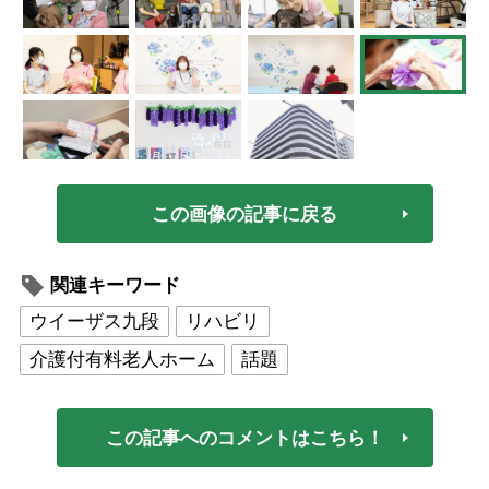
この画像の記事に戻る
関連キーワード
ウイーザス九段
リハビリ
介護付有料老人ホーム
話題
この記事へのコメントはこちら！