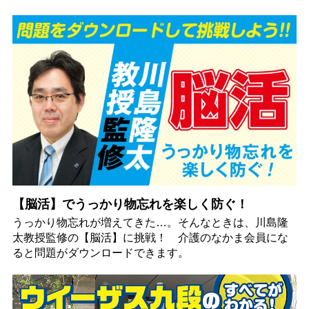
【脳活】でうっかり物忘れを楽しく防ぐ！
うっかり物忘れが増えてきた…。そんなときは、川島隆
太教授監修の【脳活】に挑戦！ 介護のなかま会員にな
ると問題がダウンロードできます。