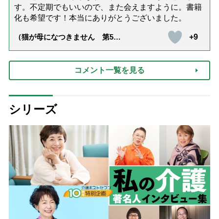
す。不定期でもいいので、また会えますように。書籍
化も希望です！本当にありがとうございました。
+9
（猫が母になつきません 第500
話「ありがとう」【最終話】）
コメント一覧を見る
シリーズ