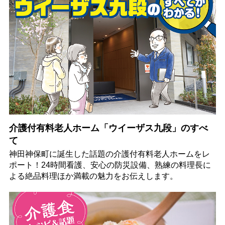
介護付有料老人ホーム「ウイーザス九段」のすべ
て
神田神保町に誕生した話題の介護付有料老人ホームをレ
ポート！24時間看護、安心の防災設備、熟練の料理長に
よる絶品料理ほか満載の魅力をお伝えします。