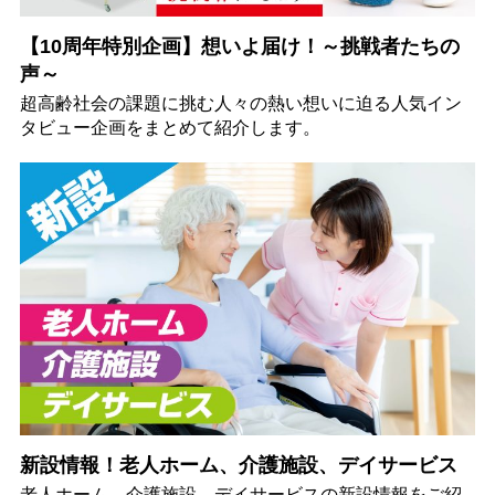
【10周年特別企画】想いよ届け！～挑戦者たちの
声～
超高齢社会の課題に挑む人々の熱い想いに迫る人気イン
タビュー企画をまとめて紹介します。
新設情報！老人ホーム、介護施設、デイサービス
老人ホーム、介護施設、デイサービスの新設情報をご紹