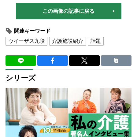
この画像の記事に戻る
関連キーワード
ウイーザス九段
介護施設紹介
話題
シリーズ