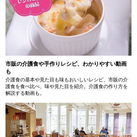
市販の介護食や手作りレシピ、わかりやすい動画
も
介護食の基本や見た目も味もおいしいレシピ、市販の介
護食を食べ比べ、味や見た目を紹介。介護食の作り方を
解説する動画も。