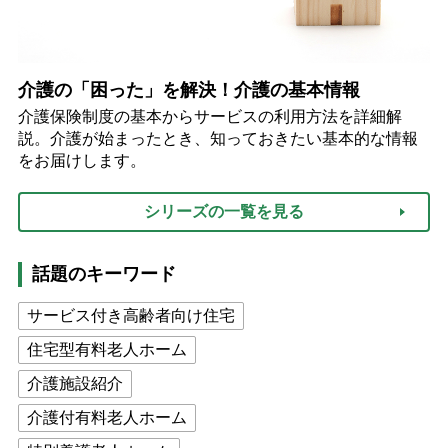
介護の「困った」を解決！介護の基本情報
介護保険制度の基本からサービスの利用方法を詳細解
説。介護が始まったとき、知っておきたい基本的な情報
をお届けします。
シリーズの一覧を見る
話題のキーワード
サービス付き高齢者向け住宅
住宅型有料老人ホーム
介護施設紹介
介護付有料老人ホーム