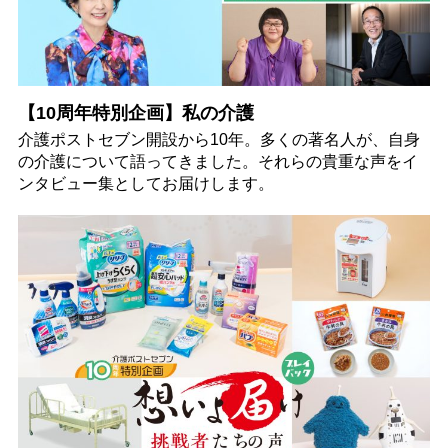
【10周年特別企画】私の介護
介護ポストセブン開設から10年。多くの著名人が、自身
の介護について語ってきました。それらの貴重な声をイ
ンタビュー集としてお届けします。