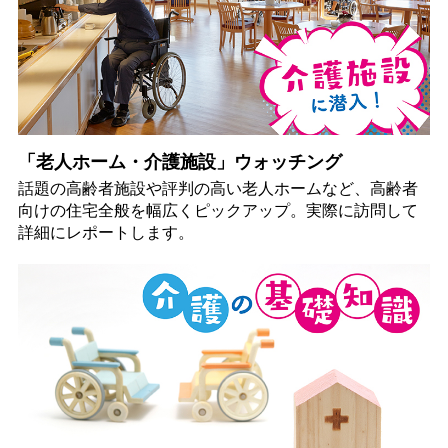
「老人ホーム・介護施設」ウォッチング
話題の高齢者施設や評判の高い老人ホームなど、高齢者
向けの住宅全般を幅広くピックアップ。実際に訪問して
詳細にレポートします。