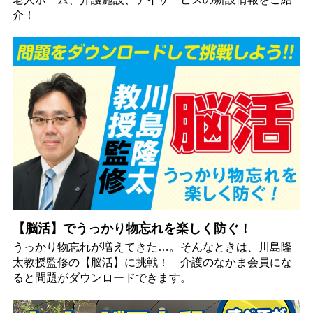
介！
【脳活】でうっかり物忘れを楽しく防ぐ！
うっかり物忘れが増えてきた…。そんなときは、川島隆
太教授監修の【脳活】に挑戦！ 介護のなかま会員にな
ると問題がダウンロードできます。