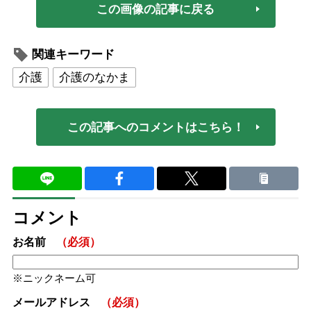
この画像の記事に戻る
関連キーワード
介護
介護のなかま
この記事へのコメントはこちら！
コメント
お名前
（必須）
ニックネーム可
メールアドレス
（必須）