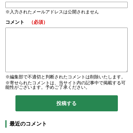
入力されたメールアドレスは公開されません
コメント
（必須）
編集部で不適切と判断されたコメントは削除いたします。
寄せられたコメントは、当サイト内の記事中で掲載する可
能性がございます。予めご了承ください。
最近のコメント