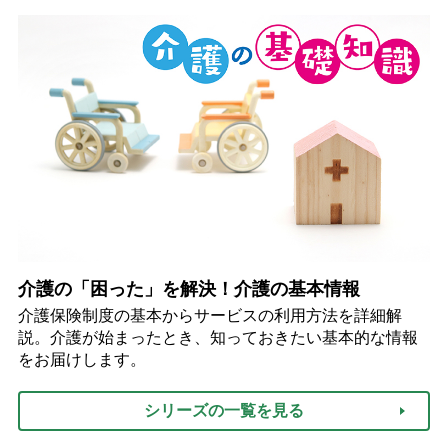
介護の「困った」を解決！介護の基本情報
介護保険制度の基本からサービスの利用方法を詳細解
説。介護が始まったとき、知っておきたい基本的な情報
をお届けします。
シリーズの一覧を見る