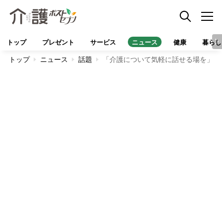
トップ
プレゼント
サービス
ニュース
健康
暮らし
トップ
ニュース
話題
「介護について気軽に話せる場を」第