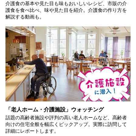
介護食の基本や見た目も味もおいしいレシピ、市販の介
護食を食べ比べ、味や見た目を紹介。介護食の作り方を
解説する動画も。
「老人ホーム・介護施設」ウォッチング
話題の高齢者施設や評判の高い老人ホームなど、高齢者
向けの住宅全般を幅広くピックアップ。実際に訪問して
詳細にレポートします。