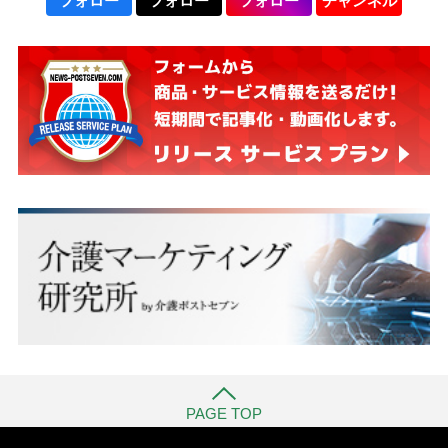
フォロー
フォロー
フォロー
チャンネル
PAGE TOP