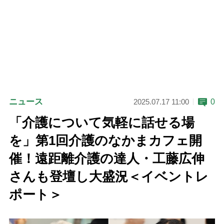
ニュース
0
2025.07.17 11:00
「介護について気軽に話せる場
を」第1回介護のなかまカフェ開
催！遠距離介護の達人・工藤広伸
さんも登壇し大盛況＜イベントレ
ポート＞