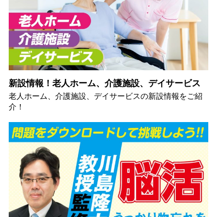
新設情報！老人ホーム、介護施設、デイサービス
老人ホーム、介護施設、デイサービスの新設情報をご紹
介！