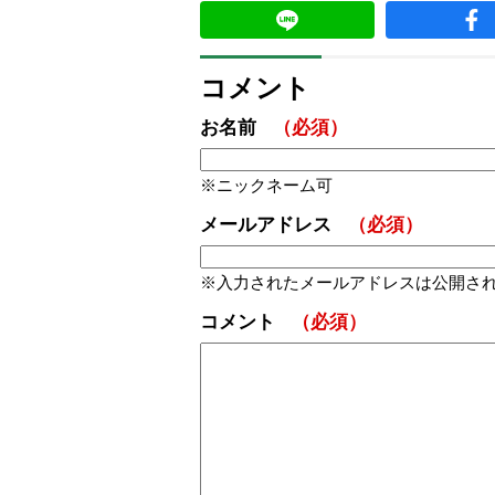
コメント
お名前
（必須）
ニックネーム可
メールアドレス
（必須）
入力されたメールアドレスは公開さ
コメント
（必須）