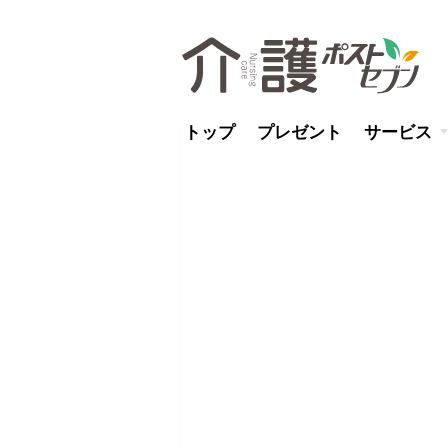
トップ
プレゼント
サービス