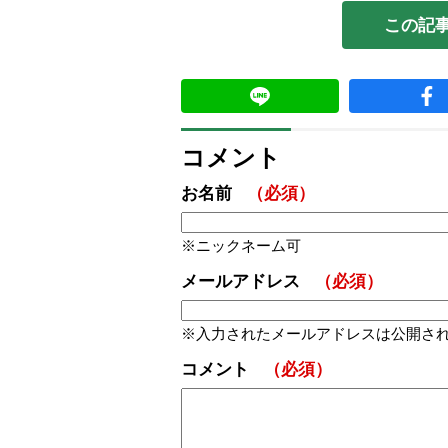
この記
コメント
お名前
（必須）
ニックネーム可
メールアドレス
（必須）
入力されたメールアドレスは公開さ
コメント
（必須）