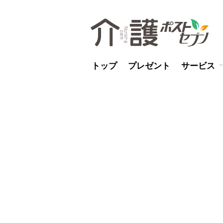
トップ
プレゼント
サービス