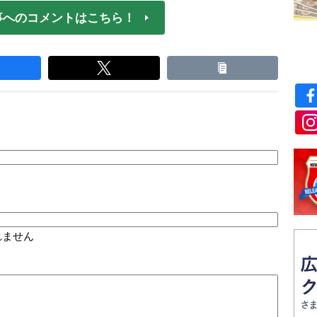
事へのコメントはこちら！
れません