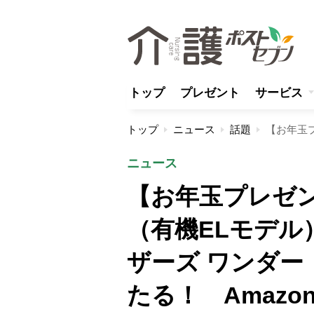
トップ
プレゼント
サービス
トップ
ニュース
話題
ニュース
【お年玉プレゼント】
（有機ELモデル
ザーズ ワンダー
たる！ Amaz