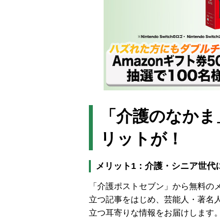
「介護のなかま
リットが！
メリット1：介護・シニア世代
「介護ポストセブン」から無料の
立つ記事をはじめ、芸能人・著名
立つ耳寄りな情報をお届けします