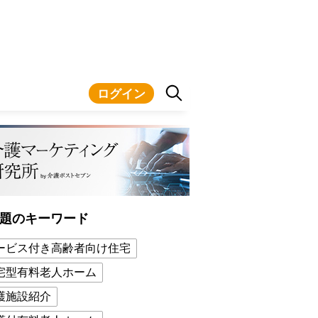
ログイン
題のキーワード
ービス付き高齢者向け住宅
宅型有料老人ホーム
護施設紹介