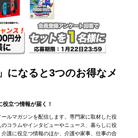
」になると3つのお得なメ
に役立つ情報が届く！
メールマガジンを配信します。専門家に取材した役
人のコラムやインタビューやニュース、暮らしに役
。介護に役立つ情報のほか、介護や家事、仕事の合