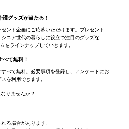
介護グッズが当たる！
ゼント企画にご応募いただけます。プレゼント
、シニア世代の暮らしに役立つ注目のグッズな
テムをラインナップしていきます。
すべて無料！
はすべて無料。必要事項を登録し、アンケートにお
ビスを利用できます。
なりませんか？
】
される場合があります。