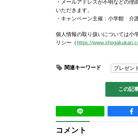
・メールアドレスが不明などの理
いただきます。
・キャンペーン主催：小学館 介
個人情報の取り扱いについては小
リシー（
https://www.shogakukan.co
関連キーワード
プレゼン
この記
コメント