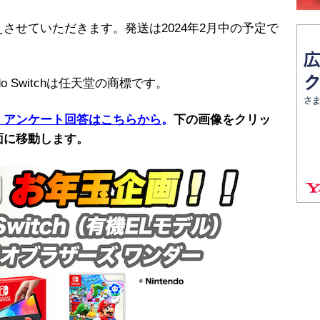
せていただきます。発送は2024年2月中の予定で
tendo Switchは任天堂の商標です。
・アンケート回答はこちらから
。
下の画像をクリッ
面に移動します。