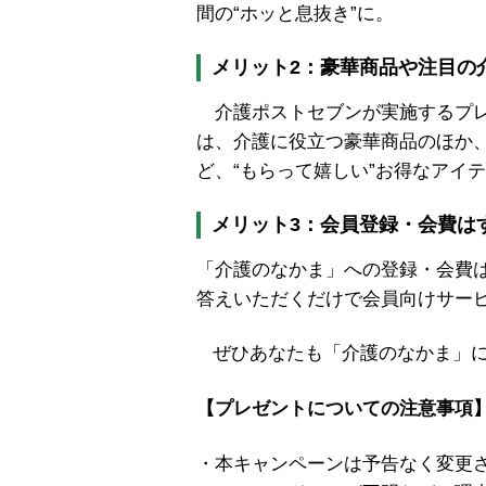
間の“ホッと息抜き”に。
メリット2：豪華商品や注目の
介護ポストセブンが実施するプレ
は、介護に役立つ豪華商品のほか
ど、“もらって嬉しい”お得なアイ
メリット3：会員登録・会費は
「介護のなかま」への登録・会費
答えいただくだけで会員向けサー
ぜひあなたも「介護のなかま」に
【プレゼントについての注意事項
・本キャンペーンは予告なく変更